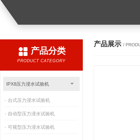
产品展示
/ PROD
产品分类
PRODUCT CATEGORY
IPX8压力浸水试验机
台式压力浸水试验机
自动型压力浸水试验机
可视型压力浸水试验机