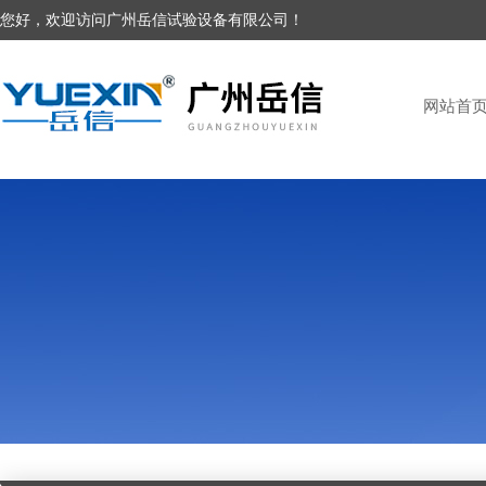
您好，欢迎访问广州岳信试验设备有限公司！
网站首