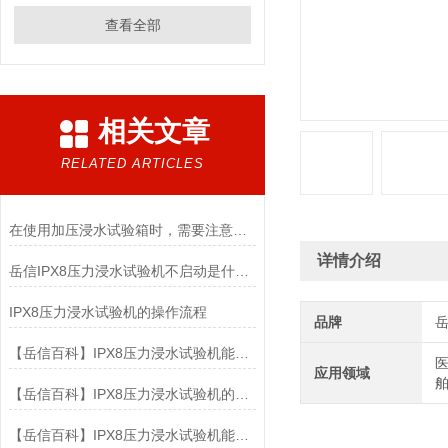
查看全部
相关文章
RELATED ARTICLES
在使用加压浸水试验箱时，需要注意以下几点
详情介绍
岳信IPX8压力浸水试验机不启动是什么原因
IPX8压力浸水试验机的操作流程
品牌
【岳信百科】IPX8压力浸水试验机能放多少样品？
医
应用领域
【岳信百科】IPX8压力浸水试验机的测试水深可以做到多少？
【岳信百科】IPX8压力浸水试验机能否达到1000米的水深？