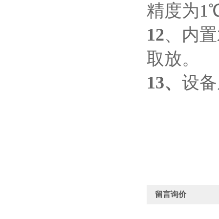
精度为1
12
、内置
取放。
13
、
设备
留言询价