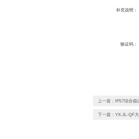
补充说明：
验证码：
上一篇：
IP57综合
下一篇：
YX-JL-