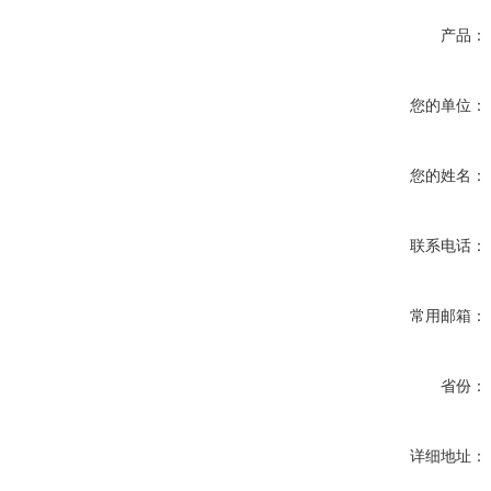
产品：
您的单位：
您的姓名：
联系电话：
常用邮箱：
省份：
详细地址：