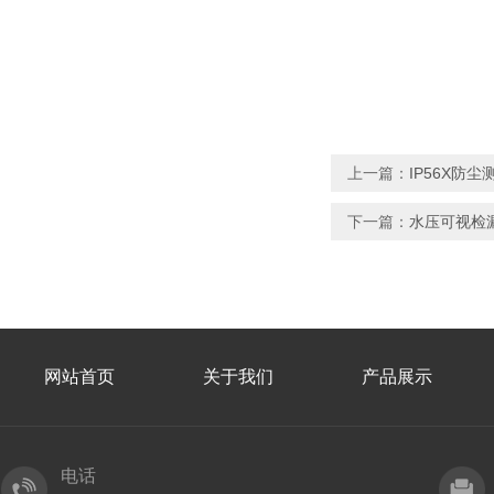
上一篇：
IP56X防
下一篇：
水压可视检漏
网站首页
关于我们
产品展示
电话