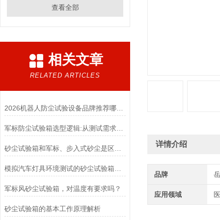
查看全部
相关文章
RELATED ARTICLES
2026机器人防尘试验设备品牌推荐哪家更靠谱
军标防尘试验箱选型逻辑:从测试需求到设备匹配
详情介绍
砂尘试验箱和军标、步入式砂尘是区别是什么？
模拟汽车灯具环境测试的砂尘试验箱厂家
品牌
军标风砂尘试验箱，对温度有要求吗？
应用领域
医
砂尘试验箱的基本工作原理解析