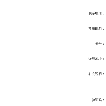
联系电话：
常用邮箱：
省份：
详细地址：
补充说明：
验证码：