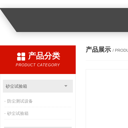
产品展示
/ PROD
产品分类
PRODUCT CATEGORY
砂尘试验箱
防尘测试设备
砂尘试验箱