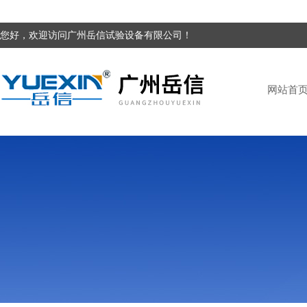
您好，欢迎访问广州岳信试验设备有限公司！
网站首