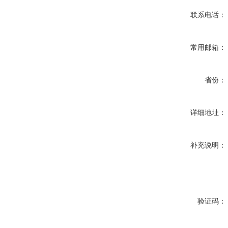
联系电话：
常用邮箱：
省份：
详细地址：
补充说明：
验证码：