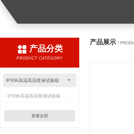
产品展示
/ PROD
产品分类
PRODUCT CATEGORY
IPX9K高温高压喷淋试验箱
IPX9K高温高压喷淋试验箱
查看全部