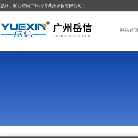
您好，欢迎访问广州岳信试验设备有限公司！
网站首