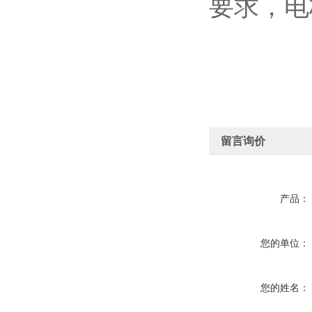
要求，电
留言询价
产品：
您的单位：
您的姓名：