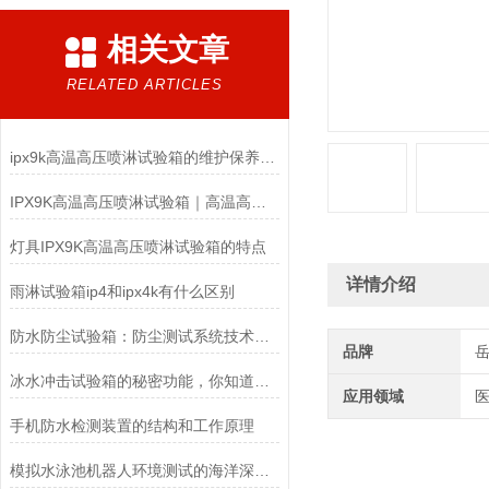
相关文章
RELATED ARTICLES
ipx9k高温高压喷淋试验箱的维护保养你了解多少？
IPX9K高温高压喷淋试验箱｜高温高压防水检测设备
灯具IPX9K高温高压喷淋试验箱的特点
详情介绍
雨淋试验箱ip4和ipx4k有什么区别
防水防尘试验箱：防尘测试系统技术解析与应用方案
品牌
冰水冲击试验箱的秘密功能，你知道多少？
应用领域
医
手机防水检测装置的结构和工作原理
模拟水泳池机器人环境测试的海洋深度水压试验机