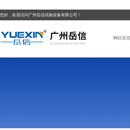
您好，欢迎访问广州岳信试验设备有限公司！
网站首