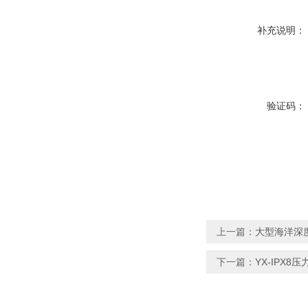
补充说明：
验证码：
上一篇：
大型海洋深度
下一篇：
YX-IPX