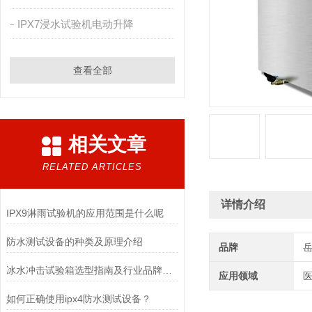
IPX7浸水试验机电动升降
查看全部
相关文章
RELATED ARTICLES
详情介绍
IPX9淋雨试验机的应用范围是什么呢
防水测试设备的种类及原理介绍
品牌
冰水冲击试验箱选型指南及行业品牌实测参考
应用领域
医
如何正确使用ipx4防水测试设备？