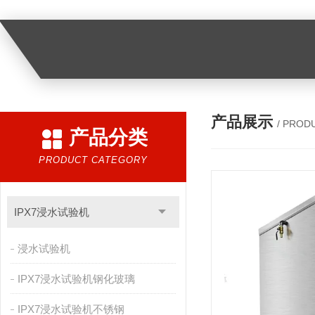
产品展示
/ PROD
产品分类
PRODUCT CATEGORY
IPX7浸水试验机
浸水试验机
IPX7浸水试验机钢化玻璃
IPX7浸水试验机不锈钢