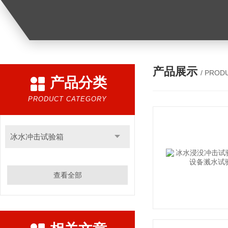
产品展示
/ PROD
产品分类
PRODUCT CATEGORY
冰水冲击试验箱
查看全部