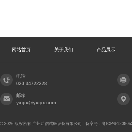
网站首页
关于我们
产品展示
电话
020-34722228
邮箱
yxipx@yxipx.com
© 2026 版权所有 广州岳信试验设备有限公司 备案号：
粤ICP备130805