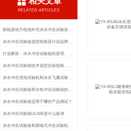
相关文章
RELATED ARTICLES
新能源动力电池外壳冰水冲击试验设备：耐骤变环境质检设备
冰水冲击试验箱选型指南及行业品牌实测参考
行业聚焦：冰水冲击试验箱的原理、优势与应用全景
冰水冲击试验箱技术选型实操指南，多年经验总结
冰水冲击浸泡试验机和冰水飞溅试验的区别
冰水冲击试验箱和冷热冲击试验箱的区别
冰水冲击试验箱适用于哪些产品测试？
冰水冲击试验箱UL50E是什么标准
冰水冲击试验箱和摆锤式冲击试验机的区别