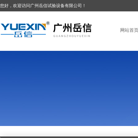
您好，欢迎访问广州岳信试验设备有限公司！
网站首