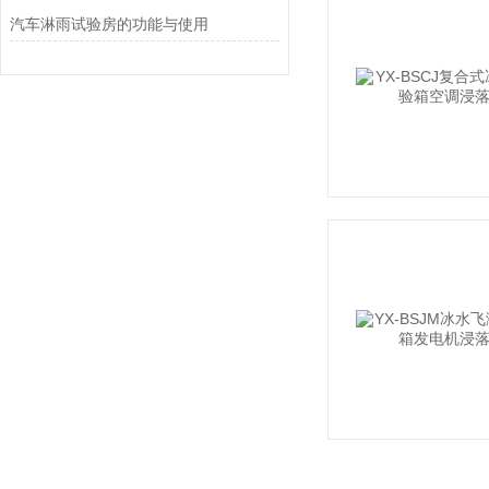
汽车淋雨试验房的功能与使用