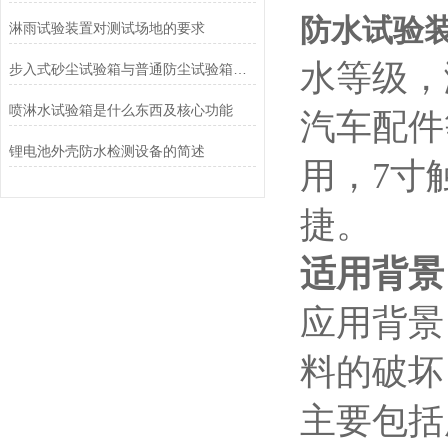
防水试验装
淋雨试验装置对测试场地的要求
水等级，
步入式砂尘试验箱与普通防尘试验箱的区别
喷淋水试验箱是什么东西及核心功能
汽车配件
锂电池外壳防水检测设备的简述
用，7寸
捷。
适用背景
应用背景
料的破坏
主要包括