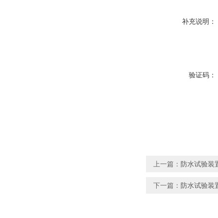
补充说明：
验证码：
上一篇：
防水试验装置
下一篇：
防水试验装置