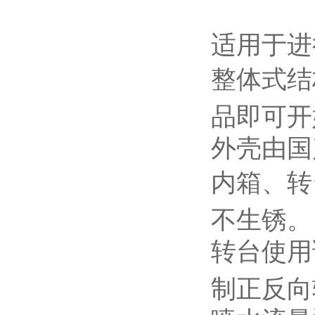
适用于进
整体式结
品即可开
外壳由国
内箱、转
不生锈。
转台使用
制正反向