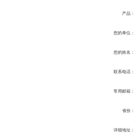
产品：
您的单位：
您的姓名：
联系电话：
常用邮箱：
省份：
详细地址：