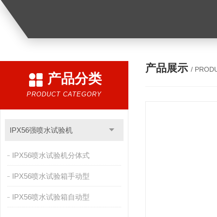
产品展示
/ PROD
产品分类
PRODUCT CATEGORY
IPX56强喷水试验机
IPX56喷水试验机分体式
IPX56喷水试验箱手动型
IPX56喷水试验箱自动型