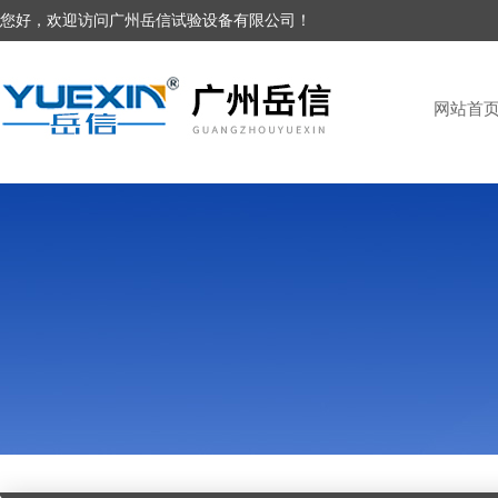
您好，欢迎访问广州岳信试验设备有限公司！
网站首