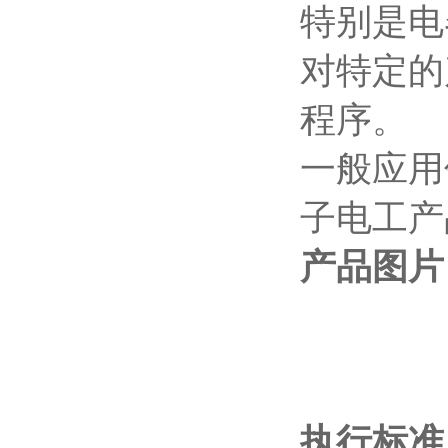
特别是电
对特定的
程序。
一般应用
子电工产
产品图片
执行标准