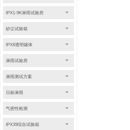
IPX1-9K淋雨试验房
砂尘试验箱
IPX8透明罐体
淋雨试验房
淋雨测试方案
日标淋雨
气密性检测
IPX39综合试验箱