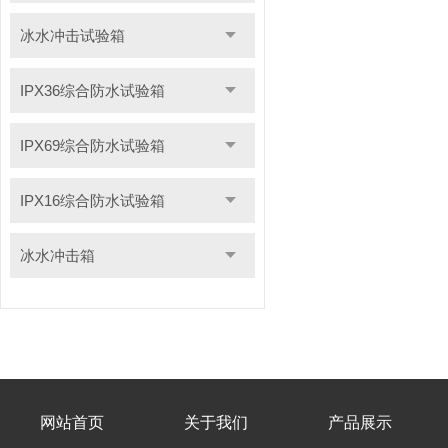
冰水冲击试验箱
IPX36综合防水试验箱
IPX69综合防水试验箱
IPX16综合防水试验箱
冰水冲击箱
网站首页
关于我们
产品展示