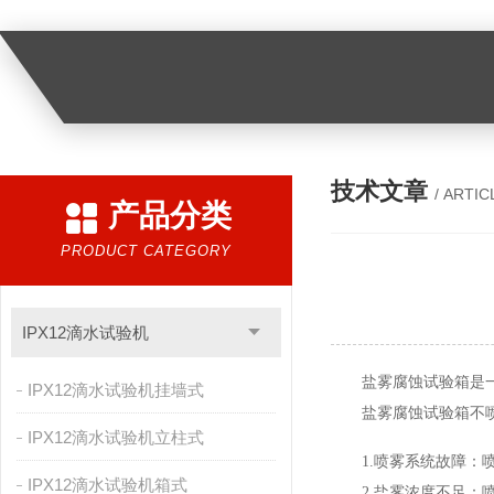
技术文章
/ ARTIC
产品分类
PRODUCT CATEGORY
IPX12滴水试验机
盐雾腐蚀试验箱是
IPX12滴水试验机挂墙式
盐雾腐蚀试验箱不
IPX12滴水试验机立柱式
1.喷雾系统故障
IPX12滴水试验机箱式
2.盐雾浓度不足