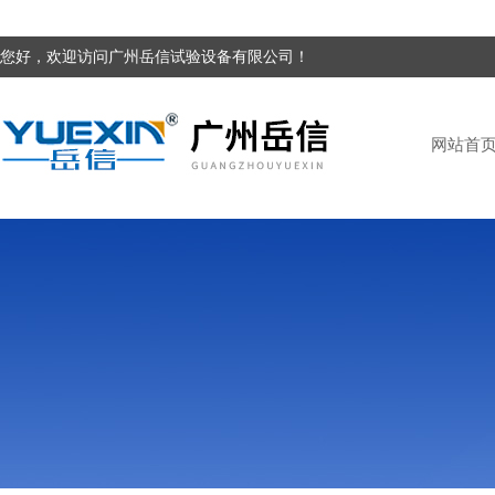
您好，欢迎访问广州岳信试验设备有限公司！
网站首