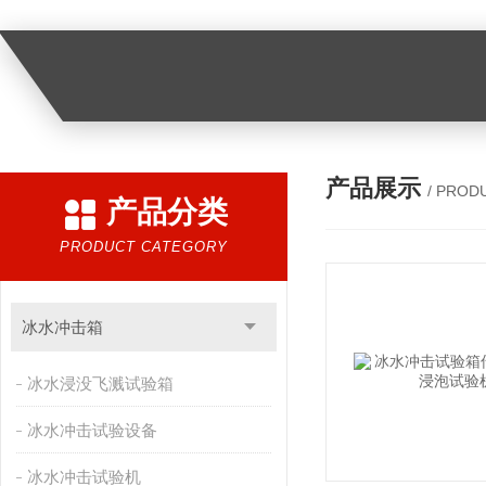
产品展示
/ PROD
产品分类
PRODUCT CATEGORY
冰水冲击箱
冰水浸没飞溅试验箱
冰水冲击试验设备
冰水冲击试验机