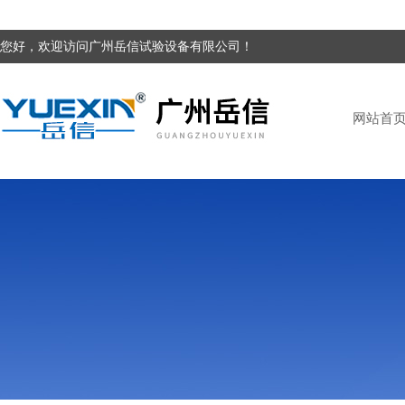
您好，欢迎访问广州岳信试验设备有限公司！
网站首