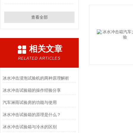
查看全部
相关文章
RELATED ARTICLES
冰水冲击浸泡试验机的两种原理解析
冰水冲击试验箱的操作经验分享
汽车淋雨试验房的功能与使用
冰水冲击试验箱的原理是什么？
冰水冲击试验箱与冷水的区别