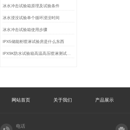
冰水冲击试验箱原理及试验条件
冰水浸没试验单个循环浸没时间
冰水冲击试验箱使用步骤
IPX5储能柜喷淋试验房是什么东西
IPX9K防水试验箱高温高压喷淋测试条件
网站首页
关于我们
产品展示
电话