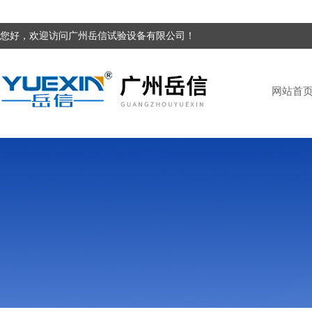
您好，欢迎访问广州岳信试验设备有限公司！
网站首