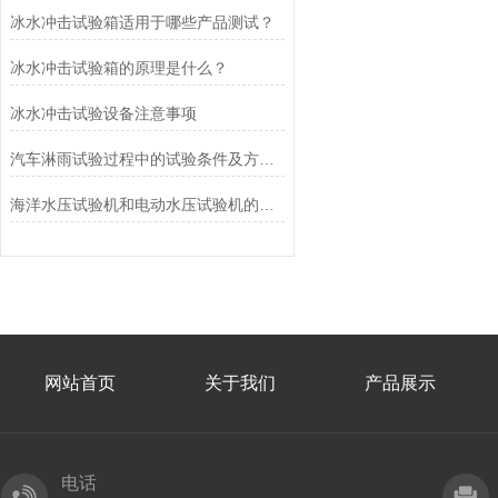
冰水冲击试验箱适用于哪些产品测试？
冰水冲击试验箱的原理是什么？
冰水冲击试验设备注意事项
汽车淋雨试验过程中的试验条件及方法有哪些
海洋水压试验机和电动水压试验机的区别
网站首页
关于我们
产品展示
电话