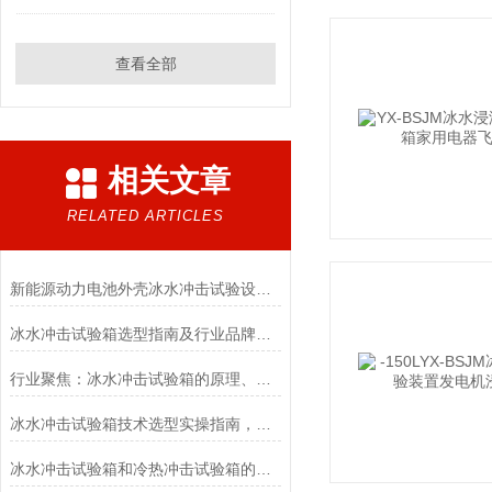
查看全部
相关文章
RELATED ARTICLES
新能源动力电池外壳冰水冲击试验设备：耐骤变环境质检设备
冰水冲击试验箱选型指南及行业品牌实测参考
行业聚焦：冰水冲击试验箱的原理、优势与应用全景
冰水冲击试验箱技术选型实操指南，多年经验总结
冰水冲击试验箱和冷热冲击试验箱的区别