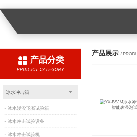
产品展示
/ PROD
产品分类
PRODUCT CATEGORY
冰水冲击箱
冰水浸没飞溅试验箱
冰水冲击试验设备
冰水冲击试验机