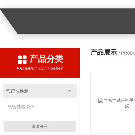
产品展示
/ PROD
产品分类
PRODUCT CATEGORY
气密性检测
气密性检测仪
查看全部