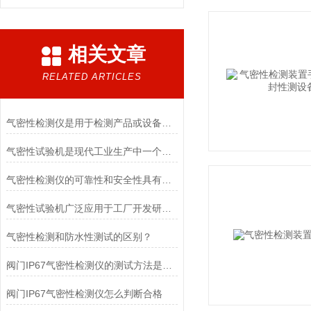
相关文章
RELATED ARTICLES
气密性检测仪是用于检测产品或设备密封性能的仪器
气密性试验机是现代工业生产中一个不可少的设备
气密性检测仪的可靠性和安全性具有重要意义
气密性试验机广泛应用于工厂开发研究等领域
气密性检测和防水性测试的区别？
阀门IP67气密性检测仪的测试方法是什么
阀门IP67气密性检测仪怎么判断合格