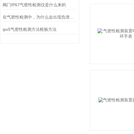
阀门IP67气密性检测仪是什么来的
在气密性检测中，为什么会出现负泄漏值？
ipx5气密性检测方法检验方法