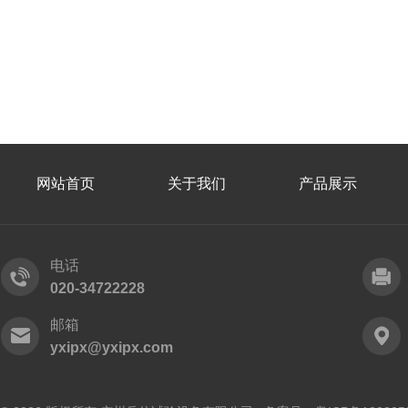
网站首页
关于我们
产品展示
电话
020-34722228
邮箱
yxipx@yxipx.com