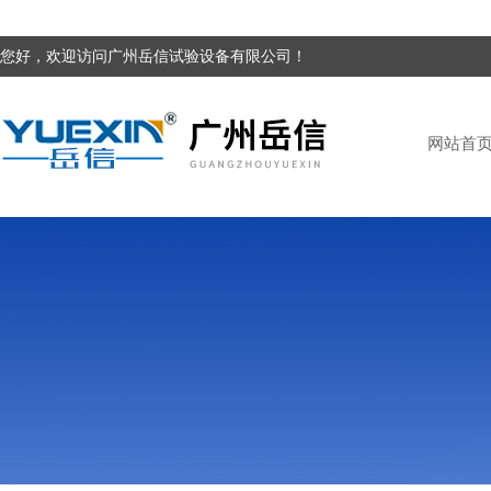
您好，欢迎访问广州岳信试验设备有限公司！
网站首