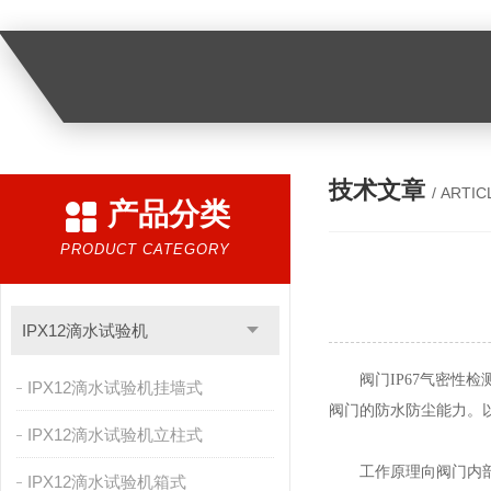
技术文章
/ ARTIC
产品分类
PRODUCT CATEGORY
IPX12滴水试验机
阀门
IP67气密性
IPX12滴水试验机挂墙式
阀门的防水防尘能力。
IPX12滴水试验机立柱式
工作原理向阀门内
IPX12滴水试验机箱式