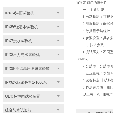
而判定阀门的密封性。
一、
主要功能
IPX34淋雨试验机
1.
自动检测：可根
2.
泄漏检测：能够
IPX56强喷水试验机
3.
数据显示与统计
4.
参数设置：具备
IPX7浸水试验机
二、
技术参数
1.
测试压力：不同
IPX8压力浸水试验机
0.8MPa
。
2.
分辨率：分辨率
IPX9K高温高压喷淋试验箱
3.
差压量程：例如
4.
设备特点
非破坏
IPX8水压试验机1-1000米
5.
检测速度快：相
以上关于
阀门
IP6
UL美标淋雨试验装置
综合防水试验箱