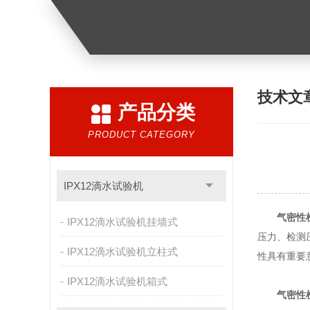
技术文
产品分类
PRODUCT CATEGORY
IPX12滴水试验机
气密性
IPX12滴水试验机挂墙式
压力、检测
IPX12滴水试验机立柱式
性具有重要
IPX12滴水试验机箱式
气密性