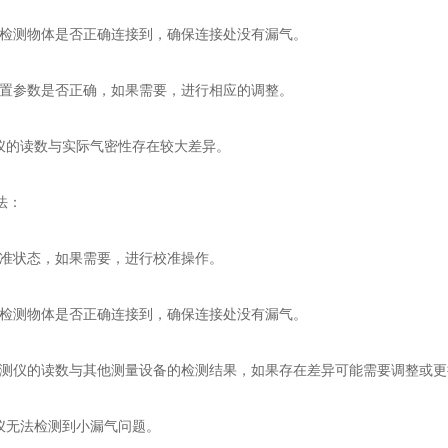
测物体是否正确连接到，确保连接处没有漏气。
参数是否正确，如果需要，进行相应的调整。
的读数与实际气密性存在较大差异。
法：
状态，如果需要，进行校准操作。
测物体是否正确连接到，确保连接处没有漏气。
仪的读数与其他测量设备的检测结果，如果存在差异可能需要调整或更
无法检测到小漏气问题。