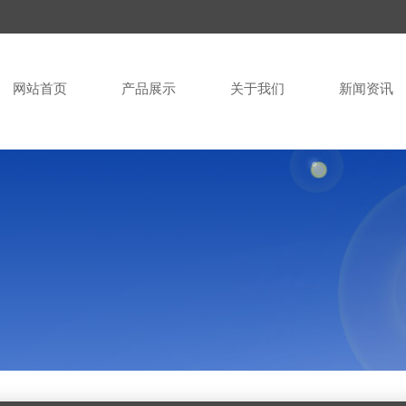
网站首页
产品展示
关于我们
新闻资讯