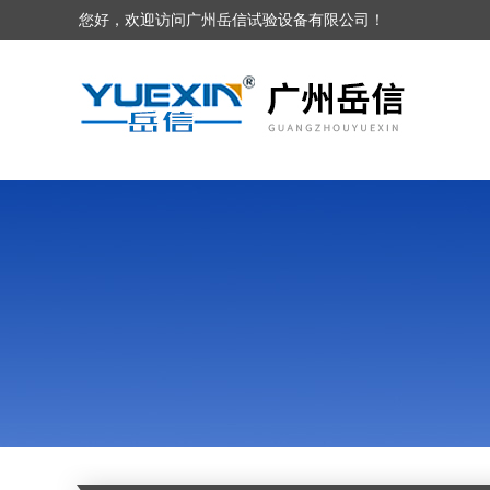
您好，欢迎访问广州岳信试验设备有限公司！