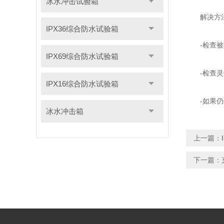
冰水冲击试验箱
解决方
IPX36综合防水试验箱
-检查被检
IPX69综合防水试验箱
-检查灵敏
IPX16综合防水试验箱
-如果仍无
冰水冲击箱
上一篇：
下一篇：