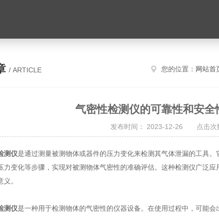
章
您的位置：
网站首
/ ARTICLE
气密性检测仪的可靠性和安全
发布时间： 2023-12-26 点击次数
检测仪
是通过测量被测物体或器件的压力变化来检测其气体泄漏的工具。
压力变化等步骤，实现对被测物体气密性的准确评估。这种检测仪广泛应
意义。
检测仪
是一种用于检测物体的气密性的仪器设备。在使用过程中，可能会