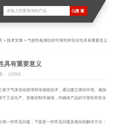
页
>
技术文章
> 气密性检测仪的可靠性和安全性具有重要意义
性具有重要意义
： 1259次
它基于气体流动原理和传感器技术，通过建立测试环境、施加
用于工业生产、质量控制等领域，对确保产品的可靠性和安全
出现一些常见问题，下面是一些常见问题及相应的解决方法：