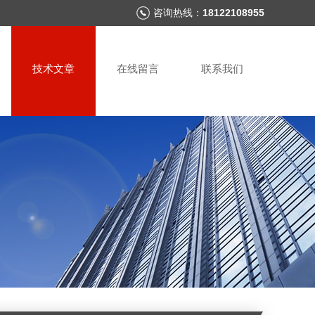
咨询热线：
18122108955
技术文章
在线留言
联系我们