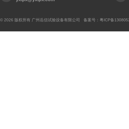
© 2026 版权所有 广州岳信试验设备有限公司 备案号：
粤ICP备130805