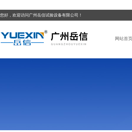
您好，欢迎访问广州岳信试验设备有限公司！
网站首