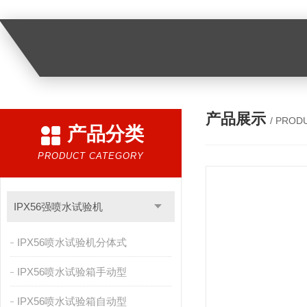
产品展示
/ PROD
产品分类
PRODUCT CATEGORY
IPX56强喷水试验机
IPX56喷水试验机分体式
IPX56喷水试验箱手动型
IPX56喷水试验箱自动型