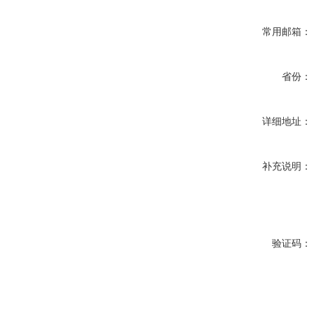
常用邮箱：
省份：
详细地址：
补充说明：
验证码：