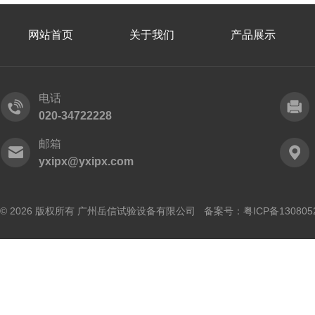
网站首页
关于我们
产品展示
电话
020-34722228
邮箱
yxipx@yxipx.com
© 2026 版权所有 广州岳信试验设备有限公司 备案号：
粤ICP备130805