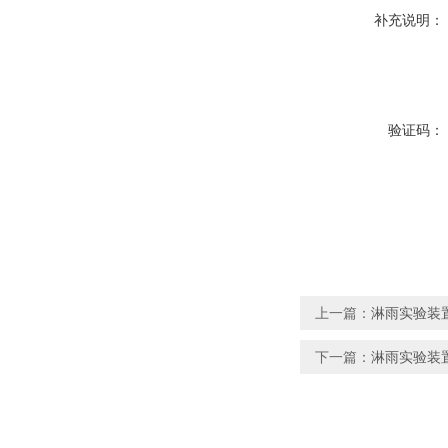
补充说明：
验证码：
上一篇：
淋雨实验装置
下一篇：
淋雨实验装置