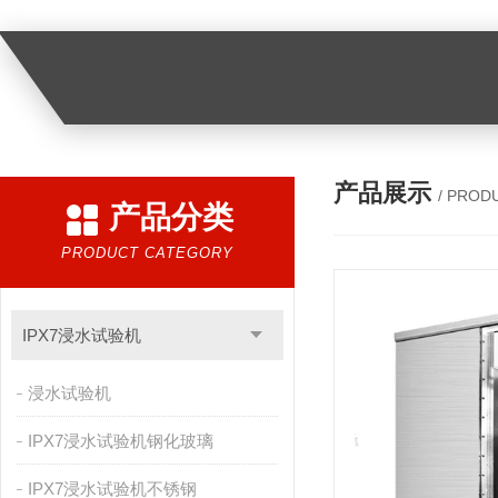
产品展示
/ PROD
产品分类
PRODUCT CATEGORY
IPX7浸水试验机
浸水试验机
IPX7浸水试验机钢化玻璃
IPX7浸水试验机不锈钢