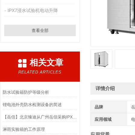
IPX7浸水试验机电动升降
查看全部
相关文章
RELATED ARTICLES
详情介绍
防水试验箱防护等级分析
锂电池外壳防水检测设备的简述
品牌
【岳信】北京臻迪从广州岳信采购IPX8压力浸水试验机两台
应用领域
电
淋雨实验箱的工作原理
应用背景