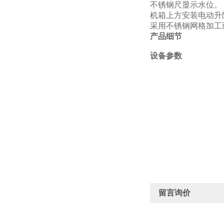
不锈钢尺显示水位。
机箱上方安装电动升
采用不锈钢网格加工
产品细节
设备参数
留言询价