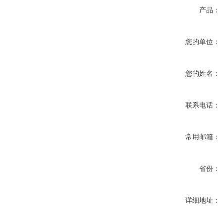
产品：
您的单位：
您的姓名：
联系电话：
常用邮箱：
省份：
详细地址：