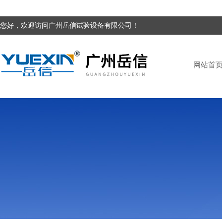
您好，欢迎访问广州岳信试验设备有限公司！
网站首