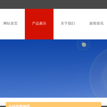
网站首页
产品展示
关于我们
新闻资讯