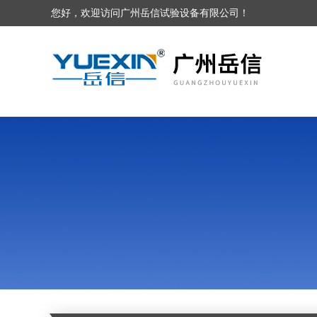
您好，欢迎访问广州岳信试验设备有限公司！