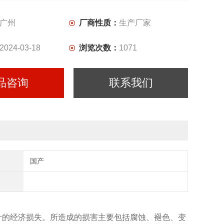
广州
厂商性质：
生产厂家
2024-03-18
浏览次数：
1071
品咨询
联系我们
国产
计的经济损失。所造成的损害主要包括腐蚀、褪色、变