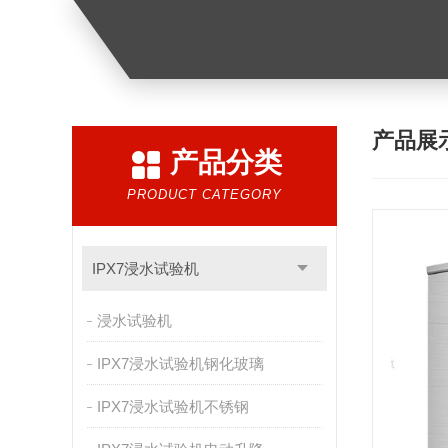
产品展
产品分类
PRODUCT CATEGORY
IPX7浸水试验机
浸水试验机
IPX7浸水试验机钢化玻璃
IPX7浸水试验机不锈钢