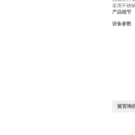
采用不锈
产品细节
设备参数
留言询