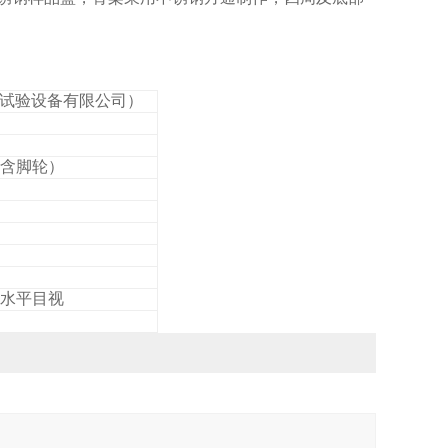
信试验设备有限公司）
0（含脚轮）
水平目视