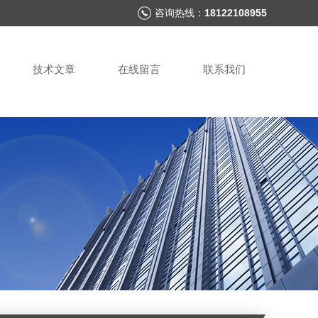
咨询热线：
18122108955
技术文章
在线留言
联系我们