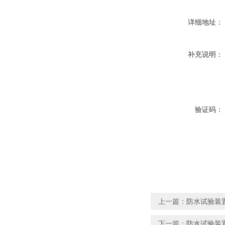
详细地址：
补充说明：
验证码：
上一篇：
防水试验装置
下一篇：
防水试验装置