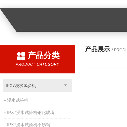
产品展示
/ PROD
产品分类
PRODUCT CATEGORY
IPX7浸水试验机
浸水试验机
IPX7浸水试验机钢化玻璃
IPX7浸水试验机不锈钢