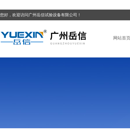
您好，欢迎访问广州岳信试验设备有限公司！
网站首