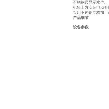
不锈钢尺显示水位。
机箱上方安装电动升
采用不锈钢网格加工
产品细节
设备参数