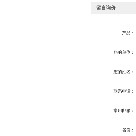
留言询价
产品：
您的单位：
您的姓名：
联系电话：
常用邮箱：
省份：