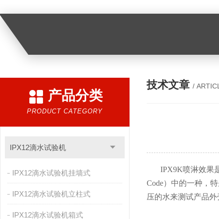
技术文章
/ ARTIC
产品分类
PRODUCT CATEGORY
IPX12滴水试验机
IPX9K喷淋效
IPX12滴水试验机挂墙式
Code）中的一种
IPX12滴水试验机立柱式
压的水来测试产品外
IPX12滴水试验机箱式