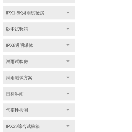
IPX1-9K淋雨试验房
砂尘试验箱
IPX8透明罐体
淋雨试验房
淋雨测试方案
日标淋雨
气密性检测
IPX39综合试验箱