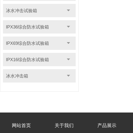
冰水冲击试验箱
IPX36综合防水试验箱
IPX69综合防水试验箱
IPX16综合防水试验箱
冰水冲击箱
网站首页
关于我们
产品展示