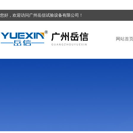
您好，欢迎访问广州岳信试验设备有限公司！
网站首