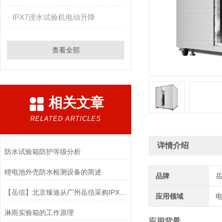
IPX7浸水试验机电动升降
查看全部
相关文章
RELATED ARTICLES
详情介绍
防水试验箱防护等级分析
锂电池外壳防水检测设备的简述
品牌
【岳信】北京臻迪从广州岳信采购IPX8压力浸水试验机两台
应用领域
电
淋雨实验箱的工作原理
应用背景