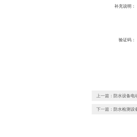
补充说明：
验证码：
上一篇：
防水设备电动
下一篇：
防水检测设备