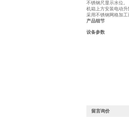
不锈钢尺显示水位。
机箱上方安装电动升
采用不锈钢网格加工
产品细节
设备参数
留言询价