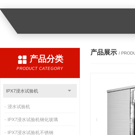
产品展示
/ PROD
产品分类
PRODUCT CATEGORY
IPX7浸水试验机
浸水试验机
IPX7浸水试验机钢化玻璃
IPX7浸水试验机不锈钢