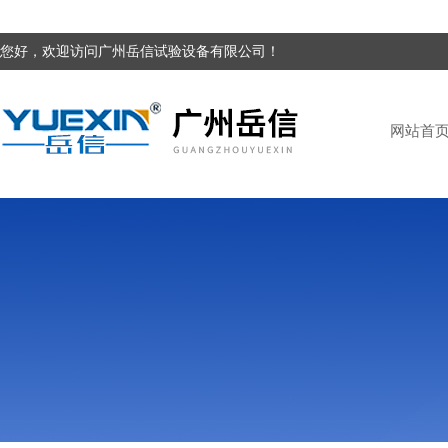
您好，欢迎访问广州岳信试验设备有限公司！
网站首