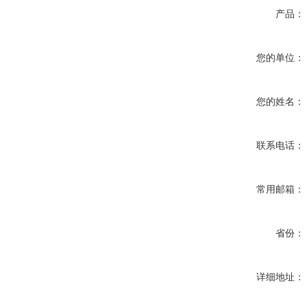
产品：
您的单位：
您的姓名：
联系电话：
常用邮箱：
省份：
详细地址：