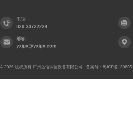
电话
020-34722228
邮箱
yxipx@yxipx.com
© 2026 版权所有 广州岳信试验设备有限公司 备案号：
粤ICP备130805