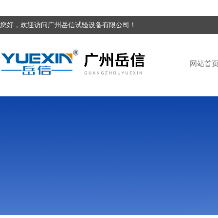
您好，欢迎访问广州岳信试验设备有限公司！
网站首