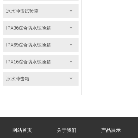
冰水冲击试验箱
IPX36综合防水试验箱
IPX69综合防水试验箱
IPX16综合防水试验箱
冰水冲击箱
网站首页
关于我们
产品展示