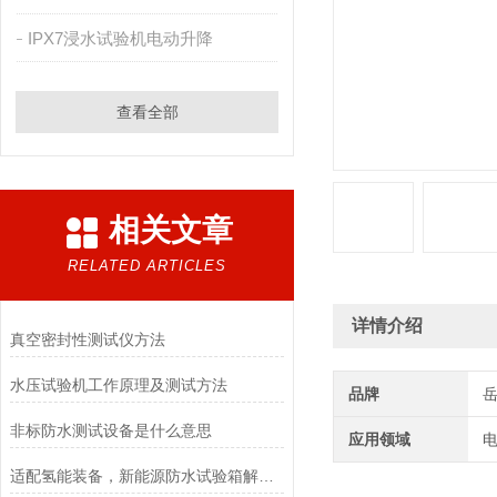
IPX7浸水试验机电动升降
查看全部
相关文章
RELATED ARTICLES
详情介绍
真空密封性测试仪方法
水压试验机工作原理及测试方法
品牌
非标防水测试设备是什么意思
应用领域
电
适配氢能装备，新能源防水试验箱解锁氢能安全新维度