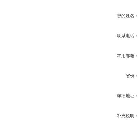
您的姓名：
联系电话：
常用邮箱：
省份：
详细地址：
补充说明：