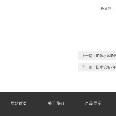
验证码：
上一篇：
IP防水试验
下一篇：
防水设备2年
网站首页
关于我们
产品展示