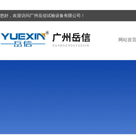
您好，欢迎访问广州岳信试验设备有限公司！
网站首