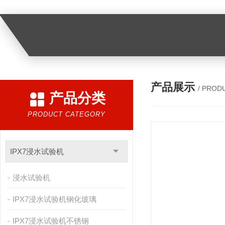
产品展示
/ PROD
产品分类
PRODUCT CATEGORY
IPX7浸水试验机
浸水试验机
IPX7浸水试验机钢化玻璃
IPX7浸水试验机不锈钢