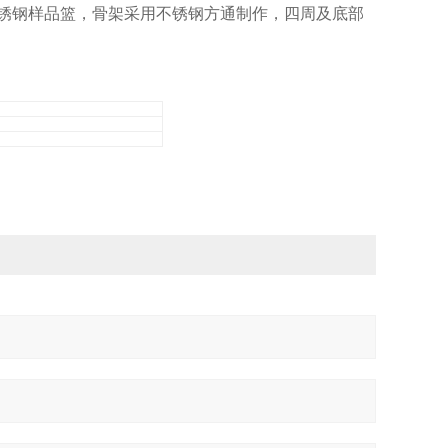
不锈钢样品篮，骨架采用不锈钢方通制作，四周及底部