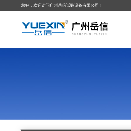
您好，欢迎访问广州岳信试验设备有限公司！