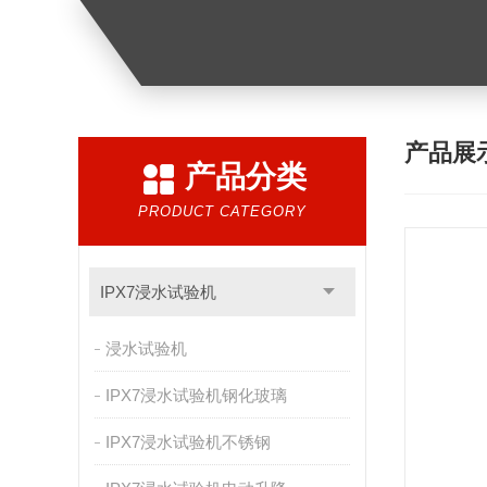
产品展
产品分类
PRODUCT CATEGORY
IPX7浸水试验机
浸水试验机
IPX7浸水试验机钢化玻璃
IPX7浸水试验机不锈钢