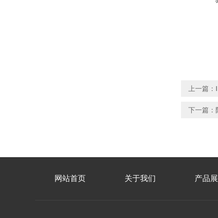
上一篇：
下一篇：
网站首页
关于我们
产品展