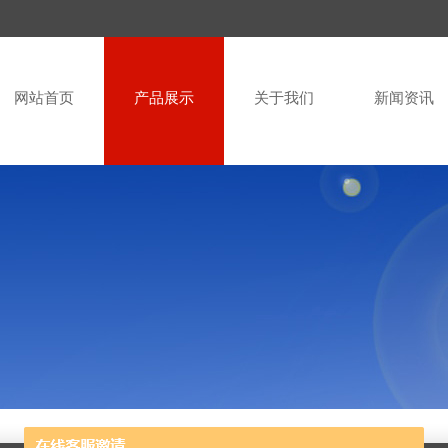
网站首页
产品展示
关于我们
新闻资讯