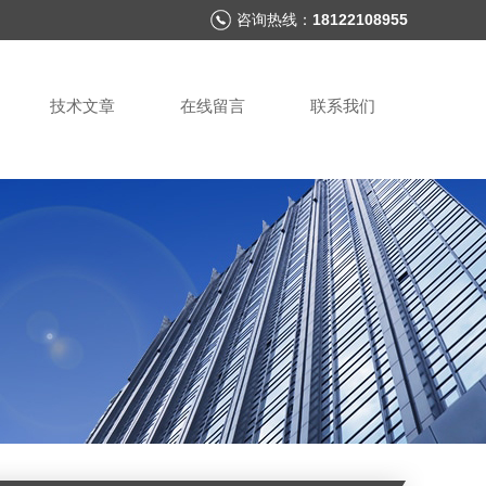
咨询热线：
18122108955
技术文章
在线留言
联系我们