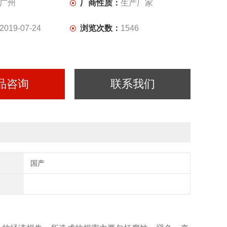
广州
厂商性质：
生产厂家
2019-07-24
浏览次数：
1546
品咨询
联系我们
国产