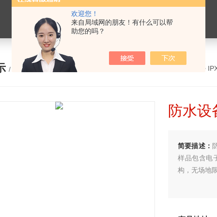
欢迎您！
来自局域网的朋友！有什么可以帮
助您的吗？
示
您的位置：
网站首页
>
产品展示
>
I
/ PRODUCTS
防水设备
简要描述：
样品包含电
构，无场地限