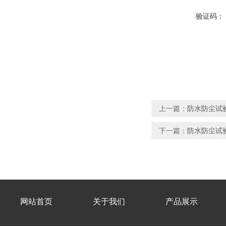
验证码：
上一篇：
防水防尘试验
下一篇：
防水防尘试验
网站首页
关于我们
产品展示