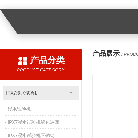
产品展示
/ PROD
产品分类
PRODUCT CATEGORY
IPX7浸水试验机
浸水试验机
IPX7浸水试验机钢化玻璃
IPX7浸水试验机不锈钢