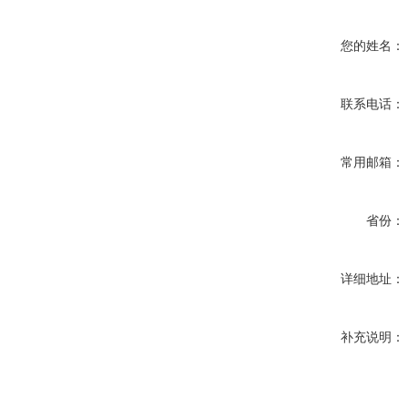
您的姓名：
联系电话：
常用邮箱：
省份：
详细地址：
补充说明：