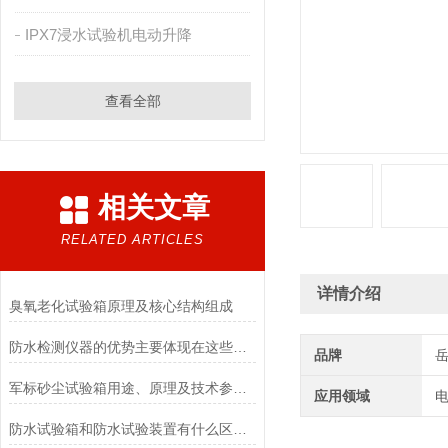
IPX7浸水试验机电动升降
查看全部
相关文章
RELATED ARTICLES
详情介绍
臭氧老化试验箱原理及核心结构组成
防水检测仪器的优势主要体现在这些方面！
品牌
军标砂尘试验箱用途、原理及技术参数详解
应用领域
电
防水试验箱和防水试验装置有什么区别吗