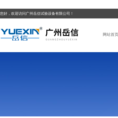
您好，欢迎访问广州岳信试验设备有限公司！
网站首