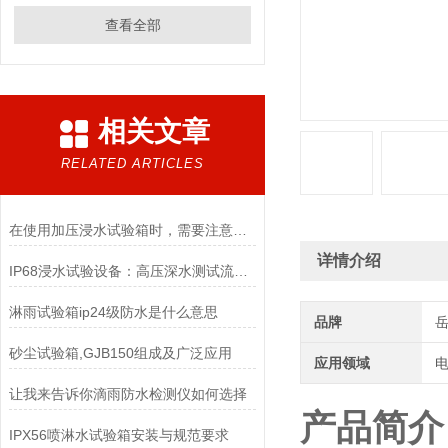
查看全部
相关文章
RELATED ARTICLES
在使用加压浸水试验箱时，需要注意以下几点
详情介绍
IP68浸水试验设备：高压深水测试流程与认证通过指南
淋雨试验箱ip24级防水是什么意思
品牌
砂尘试验箱,GJB150组成及广泛应用
应用领域
电
让我来告诉你滴雨防水检测仪如何选择
产品简介
IPX56喷淋水试验箱安装与规范要求