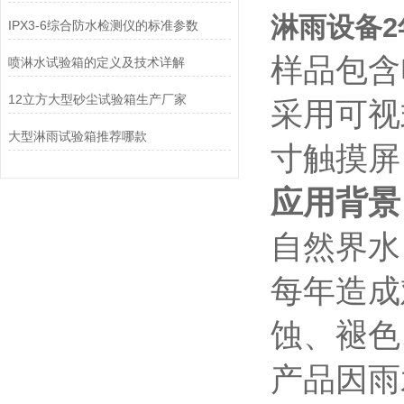
淋雨设备2
IPX3-6综合防水检测仪的标准参数
样品包含
喷淋水试验箱的定义及技术详解
12立方大型砂尘试验箱生产厂家
采用可视
大型淋雨试验箱推荐哪款
寸触摸屏
应用背景
自然界水
每年造成
蚀、褪色
产品因雨