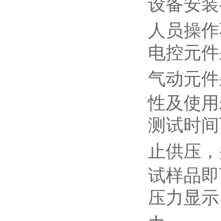
设备安装
人员操作
电控元件
气动元件
性及使用
测试时间
止供压，
试样品即
压力显示