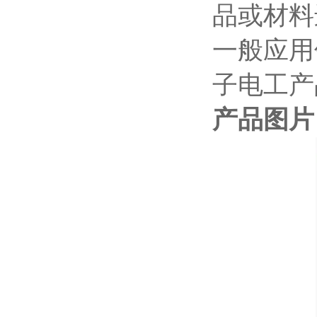
品或材料
一般应用
子电工产
产品图片