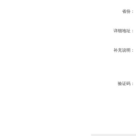
省份：
详细地址：
补充说明：
验证码：