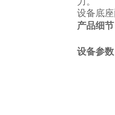
力。
设备底座
产品细节
设备参数