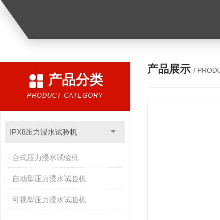
产品展示
/ PROD
产品分类
PRODUCT CATEGORY
IPX8压力浸水试验机
台式压力浸水试验机
自动型压力浸水试验机
可视型压力浸水试验机