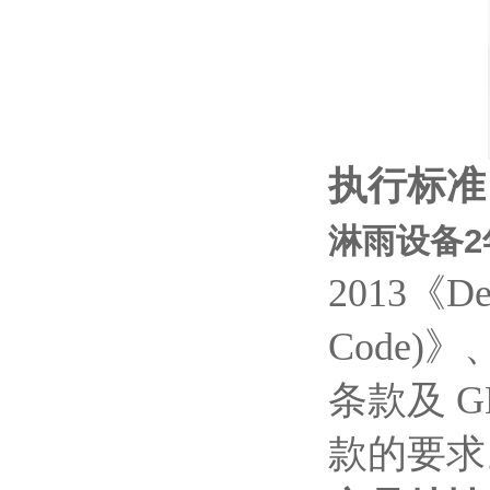
执行标准
淋雨设备2
2013《Degr
Code)》
条款及 G
款的要求