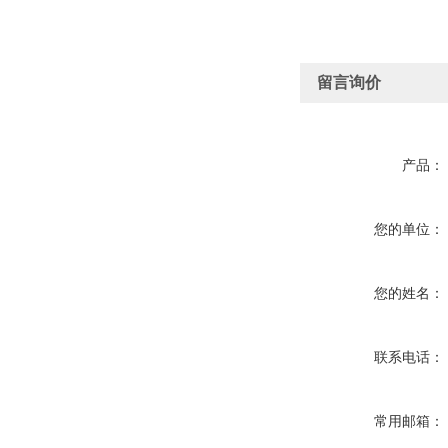
留言询价
产品：
您的单位：
您的姓名：
联系电话：
常用邮箱：