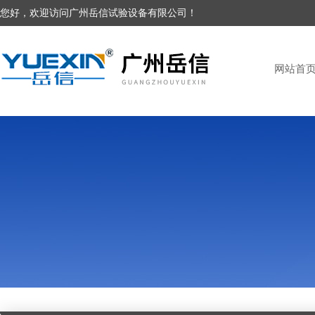
您好，欢迎访问广州岳信试验设备有限公司！
网站首