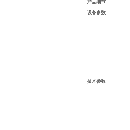
产品细节
设备参数
技术参数