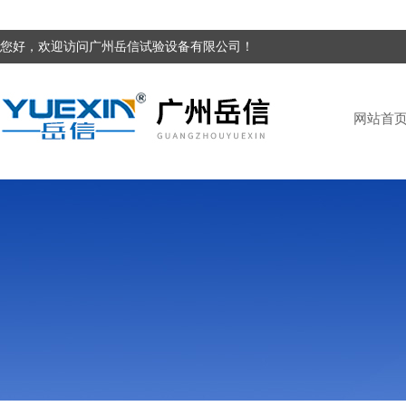
您好，欢迎访问广州岳信试验设备有限公司！
网站首