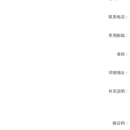
联系电话：
常用邮箱：
省份：
详细地址：
补充说明：
验证码：