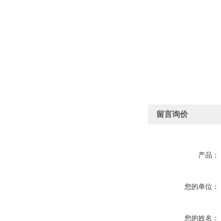
留言询价
产品：
您的单位：
您的姓名：