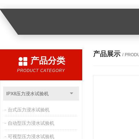
产品展示
/ PROD
产品分类
PRODUCT CATEGORY
IPX8压力浸水试验机
台式压力浸水试验机
自动型压力浸水试验机
可视型压力浸水试验机