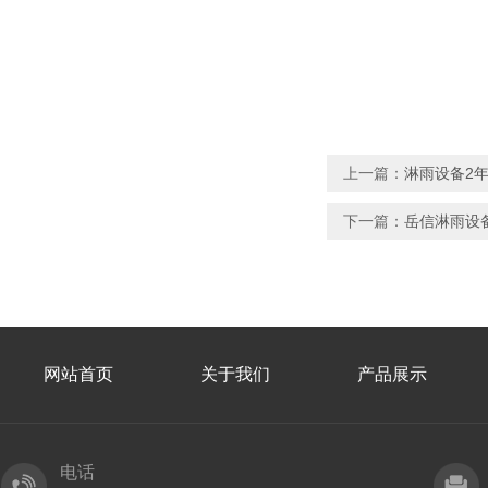
上一篇：
淋雨设备2年
下一篇：
岳信淋雨设备
网站首页
关于我们
产品展示
电话