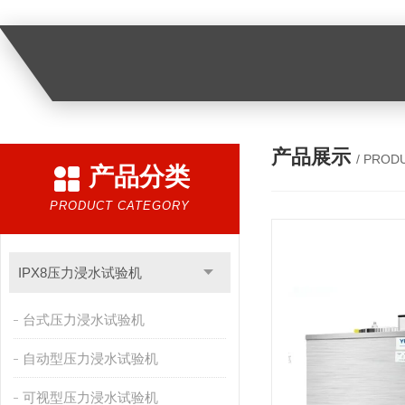
产品展示
/ PROD
产品分类
PRODUCT CATEGORY
IPX8压力浸水试验机
台式压力浸水试验机
自动型压力浸水试验机
可视型压力浸水试验机