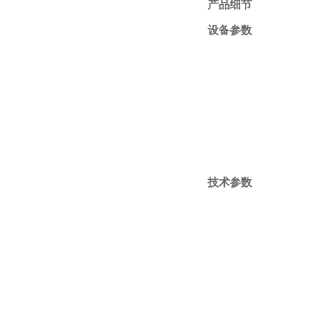
产品细节
设备参数
技术参数