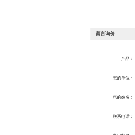
留言询价
产品：
您的单位：
您的姓名：
联系电话：