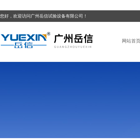
您好，欢迎访问广州岳信试验设备有限公司！
网站首