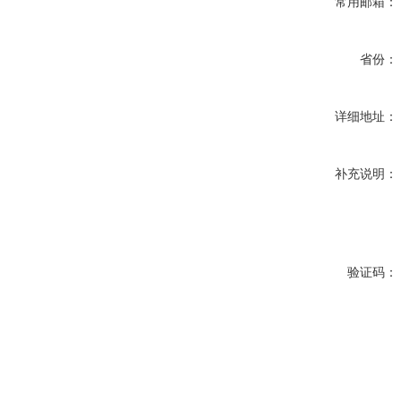
常用邮箱：
省份：
详细地址：
补充说明：
验证码：