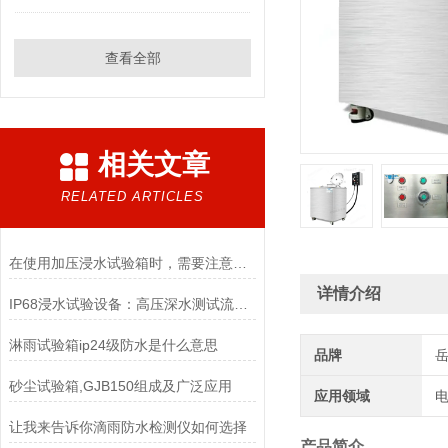
查看全部
相关文章
RELATED ARTICLES
在使用加压浸水试验箱时，需要注意以下几点
详情介绍
IP68浸水试验设备：高压深水测试流程与认证通过指南
淋雨试验箱ip24级防水是什么意思
品牌
砂尘试验箱,GJB150组成及广泛应用
应用领域
电
让我来告诉你滴雨防水检测仪如何选择
产品简介