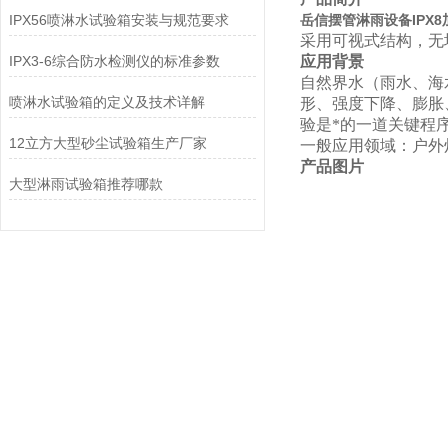
IPX56喷淋水试验箱安装与规范要求
岳信摆管淋雨设备IPX
采用可视式结构，无
IPX3-6综合防水检测仪的标准参数
应用背景
自然界水（雨水、海
喷淋水试验箱的定义及技术详解
形、强度下降、膨胀
验是*的一道关键程
12立方大型砂尘试验箱生产厂家
一般应用领域：户外
产品图片
大型淋雨试验箱推荐哪款