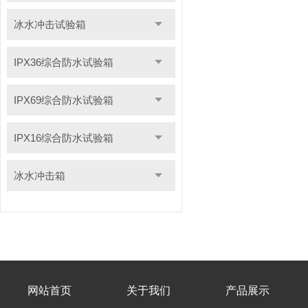
冰水冲击试验箱
IPX36综合防水试验箱
IPX69综合防水试验箱
IPX16综合防水试验箱
冰水冲击箱
网站首页
关于我们
产品展示