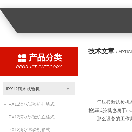
技术文章
/ ARTIC
产品分类
PRODUCT CATEGORY
IPX12滴水试验机
气压检漏试验机
IPX12滴水试验机挂墙式
检漏试验机也属于ip
IPX12滴水试验机立柱式
那么设备的工作
IPX12滴水试验机箱式