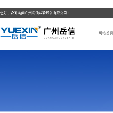
您好，欢迎访问广州岳信试验设备有限公司！
网站首