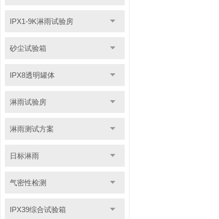
IPX1-9K淋雨试验房
砂尘试验箱
IPX8透明罐体
淋雨试验房
淋雨测试方案
日标淋雨
气密性检测
IPX39综合试验箱