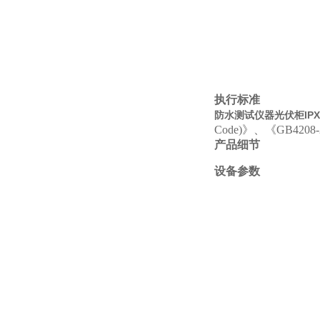
执行标准
防水测试仪器光伏柜IP
Code)》、《GB420
产品细节
设备参数