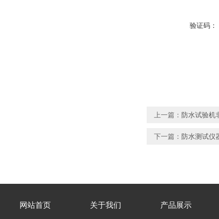
验证码：
上一篇：
防水试验机非
下一篇：
防水测试仪器
网站首页
关于我们
产品展示