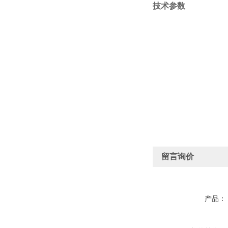
技术参数
留言询价
产品：