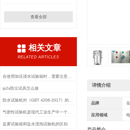
查看全部
相关文章
RELATED ARTICLES
在使用加压浸水试验箱时，需要注意以下几点
详情介绍
ip2x防尘试具怎么做
防水试验机对《GBT 4208-2017》的运用——IPX1滴水篇
品牌
气密性试验机是现代工业生产中一个不可少的设备
应用领域
电
盐雾试验箱和盐水浸泡试验机的区别
产品简介