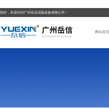
您好，欢迎访问广州岳信试验设备有限公司！
网站首