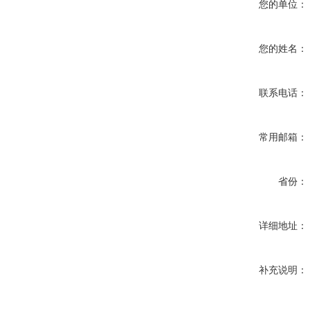
您的单位：
您的姓名：
联系电话：
常用邮箱：
省份：
详细地址：
补充说明：