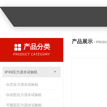
产品展示
/ PROD
产品分类
PRODUCT CATEGORY
IPX8压力浸水试验机
台式压力浸水试验机
自动型压力浸水试验机
可视型压力浸水试验机