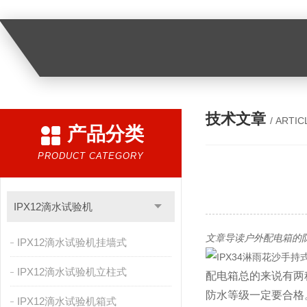
技术文章
/ ARTIC
产品分类
PRODUCT CATEGORY
IPX12滴水试验机
文章导读
户外配电箱的防水
IPX12滴水试验机挂墙式
IPX12滴水试验机立柱式
配电箱总的来说有两
防水等级一定要合格
IPX12滴水试验机箱式