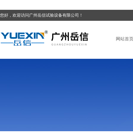
您好，欢迎访问广州岳信试验设备有限公司！
网站首