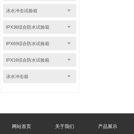
冰水冲击试验箱
IPX36综合防水试验箱
IPX69综合防水试验箱
IPX16综合防水试验箱
冰水冲击箱
网站首页
关于我们
产品展示