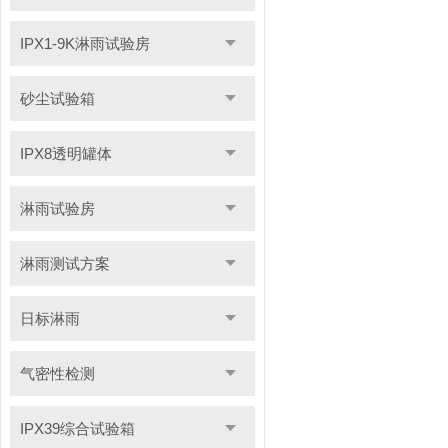
IPX1-9K淋雨试验房
砂尘试验箱
IPX8透明罐体
淋雨试验房
淋雨测试方案
日标淋雨
气密性检测
IPX39综合试验箱