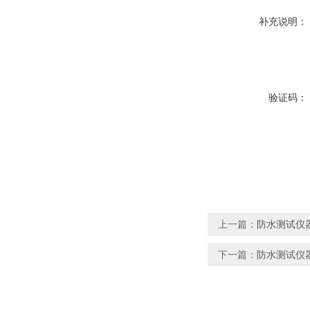
补充说明：
验证码：
上一篇：
防水测试仪器
下一篇：
防水测试仪器