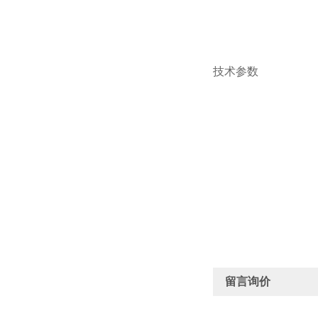
技术参数
留言询价