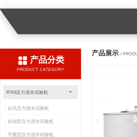
产品展示
/ PROD
产品分类
PRODUCT CATEGORY
IPX8压力浸水试验机
台式压力浸水试验机
自动型压力浸水试验机
可视型压力浸水试验机