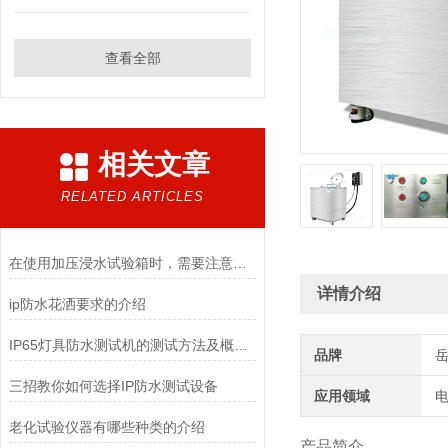
查看全部
相关文章
RELATED ARTICLES
在使用加压浸水试验箱时，需要注意以下几点
详情介绍
ip防水花洒要求的介绍
IP65灯具防水测试机的测试方法及概念解析
品牌
三招教你如何选择IP防水测试设备
应用领域
电
老化试验仪器有哪些种类的介绍
产品简介