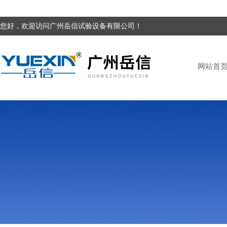
您好，欢迎访问广州岳信试验设备有限公司！
网站首