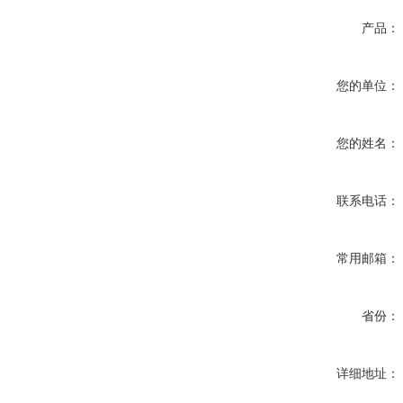
产品：
您的单位：
您的姓名：
联系电话：
常用邮箱：
省份：
详细地址：