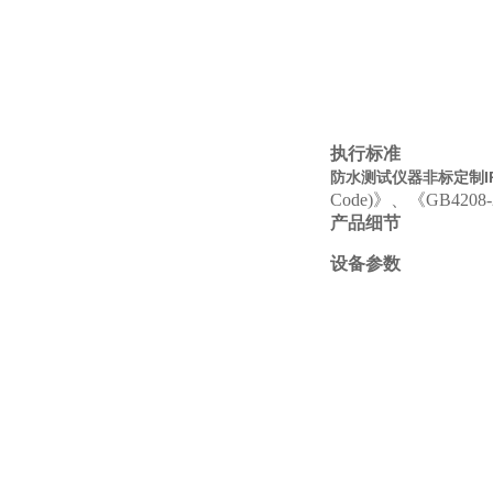
执行标准
防水测试仪器非标定制I
Code)》、《GB420
产品细节
设备参数