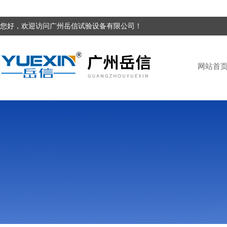
您好，欢迎访问广州岳信试验设备有限公司！
网站首