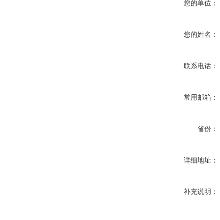
您的单位：
您的姓名：
联系电话：
常用邮箱：
省份：
详细地址：
补充说明：