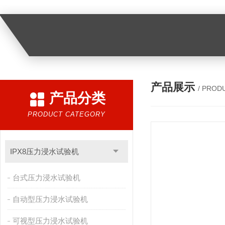
产品展示
/ PROD
产品分类
PRODUCT CATEGORY
IPX8压力浸水试验机
台式压力浸水试验机
自动型压力浸水试验机
可视型压力浸水试验机