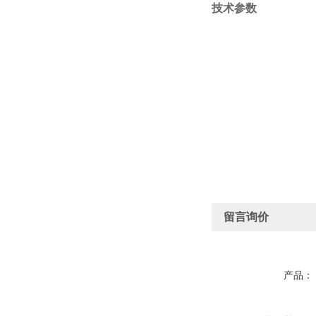
技术参数
留言询价
产品：