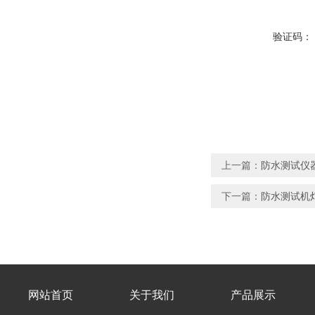
验证码：
上一篇：
防水测试仪器
下一篇：
防水测试机灯
网站首页
关于我们
产品展示