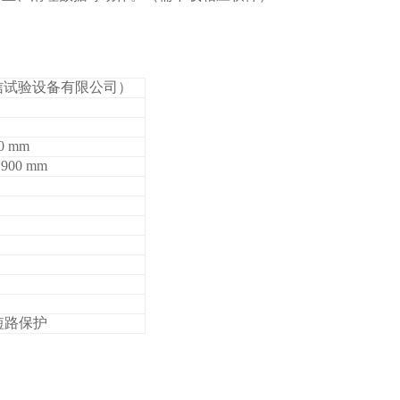
岳信试验设备有限公司）
0 mm
900 mm
短路保护