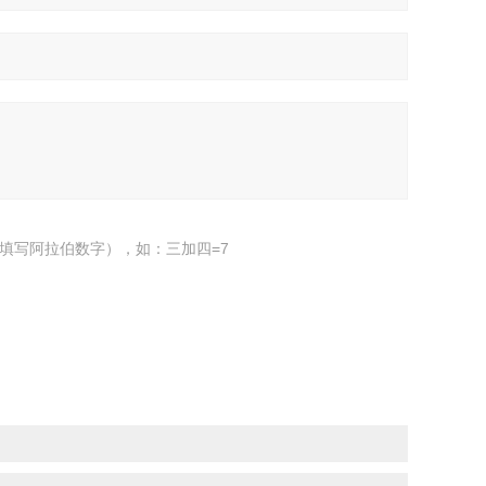
填写阿拉伯数字），如：三加四=7