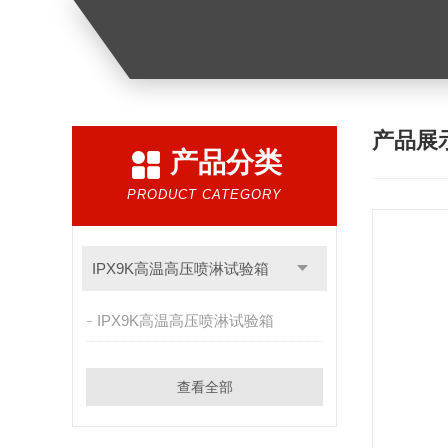
产品展
产品分类
PRODUCT CATEGORY
IPX9K高温高压喷淋试验箱
IPX9K高温高压喷淋试验箱
查看全部