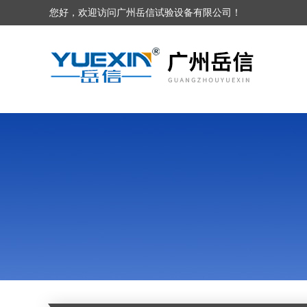
您好，欢迎访问广州岳信试验设备有限公司！