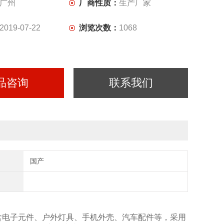
广州
厂商性质：
生产厂家
2019-07-22
浏览次数：
1068
品咨询
联系我们
国产
包含电子元件、户外灯具、手机外壳、汽车配件等，采用