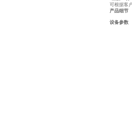
可根据客
产品细节
设备参数