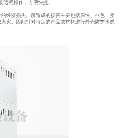
能远程操作，方便快捷。
计的经济损失。所造成的损害主要包括腐蚀、褪色、变
成火灾。因此针对特定的产品或材料进行外壳防护水试