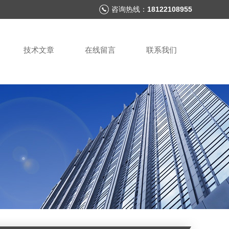
咨询热线：
18122108955
技术文章
在线留言
联系我们