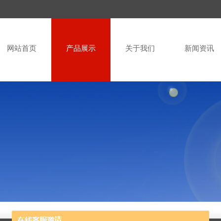
网站首页
产品展示
关于我们
新闻资讯