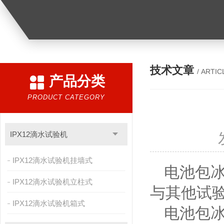
技术文章
/ ARTIC
产品分类
PRODUCT CATEGORY
IPX12滴水试验机
IPX12滴水试验机挂墙式
电池包
IPX12滴水试验机立柱式
与其他试
IPX12滴水试验机箱式
电池包