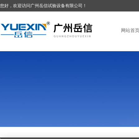
您好，欢迎访问广州岳信试验设备有限公司！
网站首