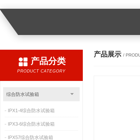
产品展示
/ PROD
产品分类
PRODUCT CATEGORY
综合防水试验箱
IPX1-4综合防水试验箱
IPX3-6综合防水试验箱
IPX57综合防水试验箱