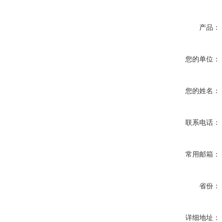
产品：
您的单位：
您的姓名：
联系电话：
常用邮箱：
省份：
详细地址：