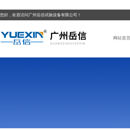
您好，欢迎访问广州岳信试验设备有限公司！
网站首