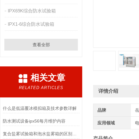
IPX69K综合防水试验箱
IPX1-6综合防水试验箱
查看全部
相关文章
RELATED ARTICLES
详情介绍
什么是低温覆冰模拟箱及技术参数详解
品牌
防水测试设备ipx56每月维护内容
应用领域
电
复合盐雾试验箱和泡水盐雾箱的区别是什么
产品简介