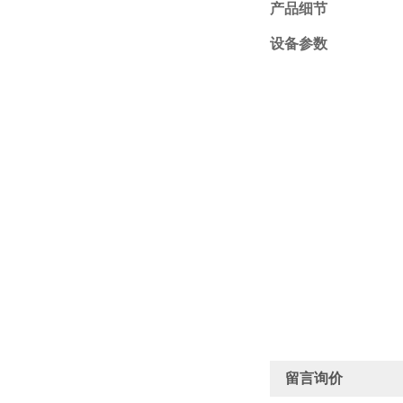
产品细节
设备参数
留言询价