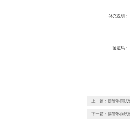
补充说明：
验证码：
上一篇：
摆管淋雨试验
下一篇：
摆管淋雨试验