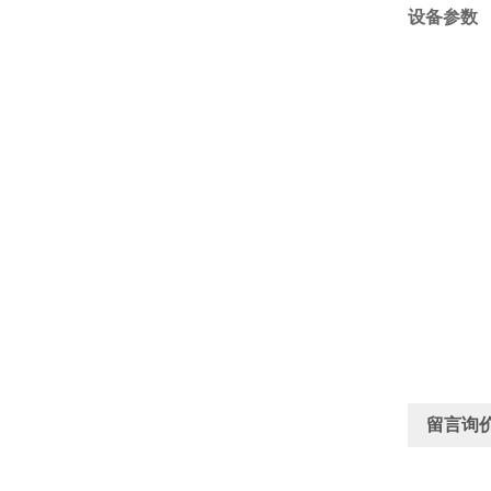
设备参数
留言询