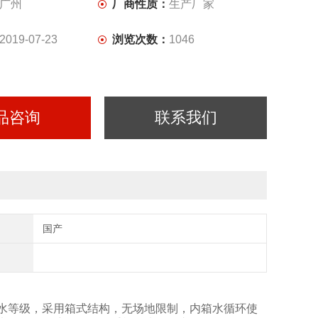
广州
厂商性质：
生产厂家
2019-07-23
浏览次数：
1046
品咨询
联系我们
国产
PX4防水等级，采用箱式结构，无场地限制，内箱水循环使