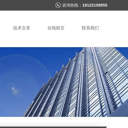
咨询热线：
18122108955
技术文章
在线留言
联系我们