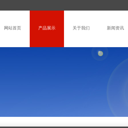
网站首页
产品展示
关于我们
新闻资讯