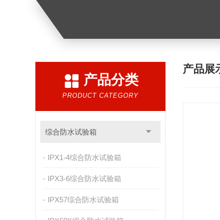
产品展
产品分类
PRODUCT CATEGORY
综合防水试验箱
IPX1-4综合防水试验箱
IPX3-6综合防水试验箱
IPX57综合防水试验箱