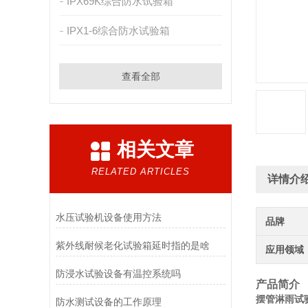
IPX69K综合防水试验箱
IPX1-6综合防水试验箱
查看全部
相关文章
RELATED ARTICLES
详情介
水压试验机设备使用方法
品牌
紫外线耐候老化试验箱延时指的是啥
应用领域
防浸水试验设备有温控系统吗
产品简介
摆管淋雨试验
防水测试设备的工作原理