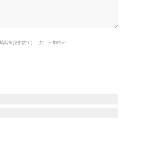
填写阿拉伯数字），如：三加四=7