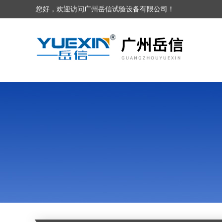
您好，欢迎访问广州岳信试验设备有限公司！