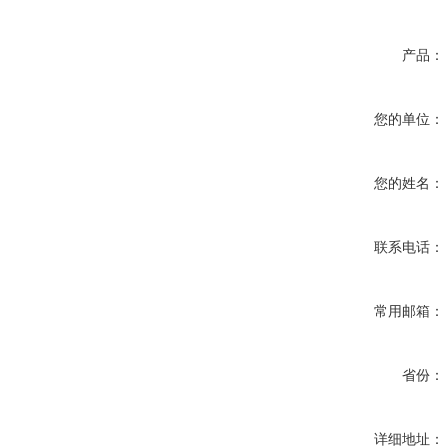
产品：
您的单位：
您的姓名：
联系电话：
常用邮箱：
省份：
详细地址：