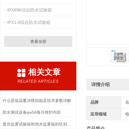
IPX69K综合防水试验箱
IPX1-6综合防水试验箱
查看全部
相关文章
RELATED ARTICLES
详情介绍
什么是低温覆冰模拟箱及技术参数详解
品牌
防水测试设备ipx56每月维护内容
应用领域
电
复合盐雾试验箱和泡水盐雾箱的区别是什么
产品简介