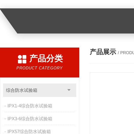
产品展示
/ PROD
产品分类
PRODUCT CATEGORY
综合防水试验箱
IPX1-4综合防水试验箱
IPX3-6综合防水试验箱
IPX57综合防水试验箱