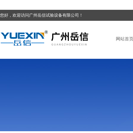
您好，欢迎访问广州岳信试验设备有限公司！
网站首