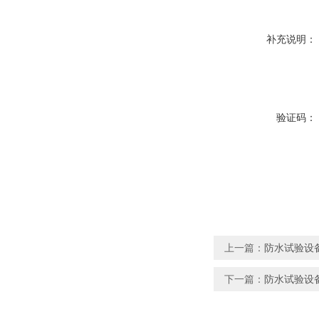
补充说明：
验证码：
上一篇：
防水试验设备
下一篇：
防水试验设备