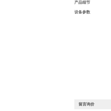
产品细节
设备参数
留言询价