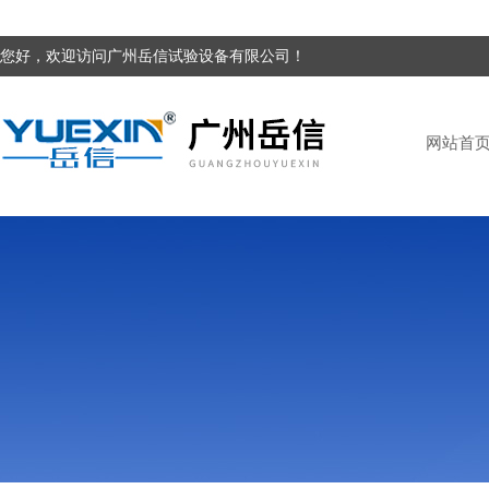
您好，欢迎访问广州岳信试验设备有限公司！
网站首