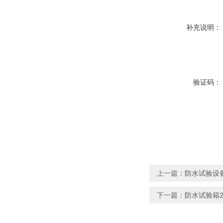
补充说明：
验证码：
上一篇：
防水试验设备
下一篇：
防水试验箱2年