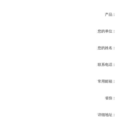
产品：
您的单位：
您的姓名：
联系电话：
常用邮箱：
省份：
详细地址：