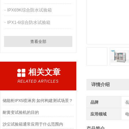
IPX69K综合防水试验箱
IPX1-6综合防水试验箱
查看全部
相关文章
RELATED ARTICLES
详情介绍
储能柜IPX5喷淋房:如何构建测试场景？
品牌
耐黄变试验机的目的
应用领域
电
沙尘试验箱通常应用于什么范围内
产品简介