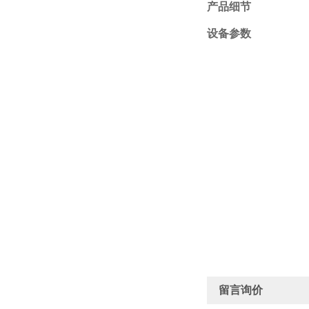
产品细节
设备参数
留言询价