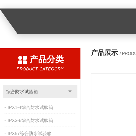
产品展示
/ PROD
产品分类
PRODUCT CATEGORY
综合防水试验箱
IPX1-4综合防水试验箱
IPX3-6综合防水试验箱
IPX57综合防水试验箱