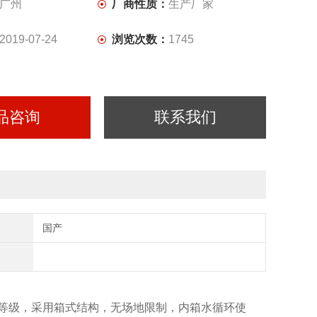
广州
厂商性质：
生产厂家
2019-07-24
浏览次数：
1745
品咨询
联系我们
国产
X4防水等级，采用箱式结构，无场地限制，内箱水循环使