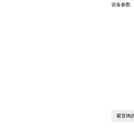
设备参数
留言询