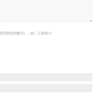
填写阿拉伯数字），如：三加四=7