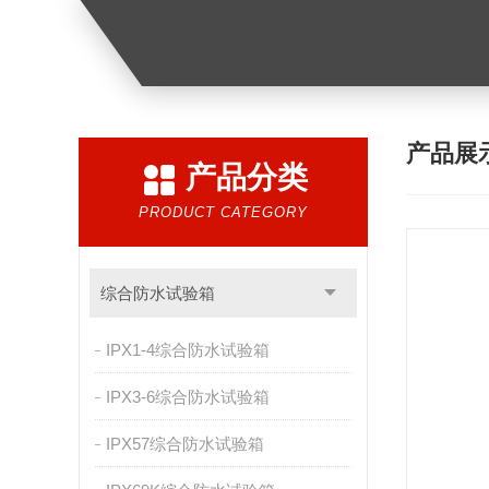
产品展
产品分类
PRODUCT CATEGORY
综合防水试验箱
IPX1-4综合防水试验箱
IPX3-6综合防水试验箱
IPX57综合防水试验箱