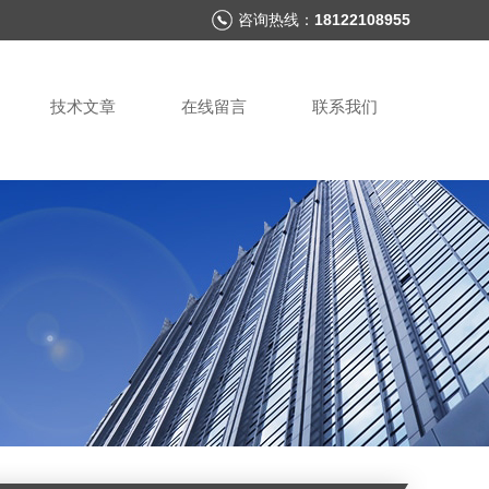
咨询热线：
18122108955
技术文章
在线留言
联系我们