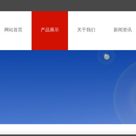
网站首页
产品展示
关于我们
新闻资讯