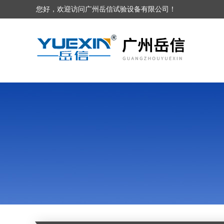
您好，欢迎访问广州岳信试验设备有限公司！