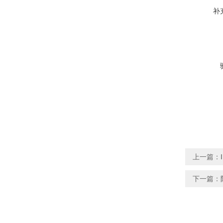
补
上一篇：
下一篇：