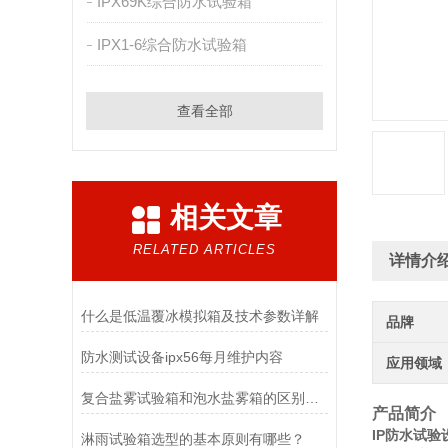
IPX69K综合防水试验箱
IPX1-6综合防水试验箱
查看全部
相关文章
RELATED ARTICLES
详情介
什么是低温覆冰模拟箱及技术参数详解
品牌
防水测试设备ipx56每月维护内容
应用领域
复合盐雾试验箱和泡水盐雾箱的区别是什么
产品简介
IP防水试验
淋雨试验箱选型的基本原则有哪些？