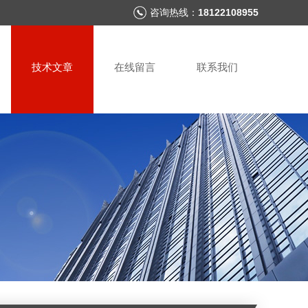
咨询热线：
18122108955
技术文章
在线留言
联系我们