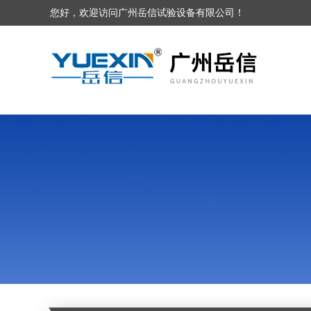
您好，欢迎访问广州岳信试验设备有限公司！