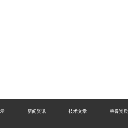
示
新闻资讯
技术文章
荣誉资质