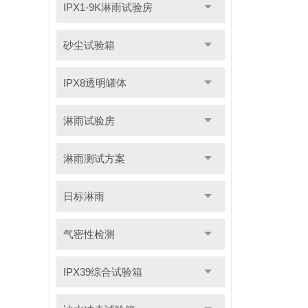
IPX1-9K淋雨试验房
砂尘试验箱
IPX8透明罐体
淋雨试验房
淋雨测试方案
日标淋雨
气密性检测
IPX39综合试验箱