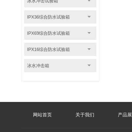
冰水冲击试验箱
IPX36综合防水试验箱
IPX69综合防水试验箱
IPX16综合防水试验箱
冰水冲击箱
网站首页
关于我们
产品展