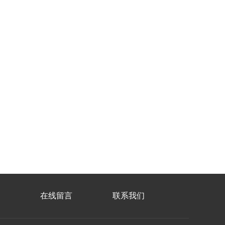
在线留言
联系我们