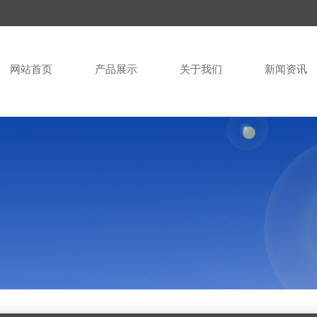
网站首页
产品展示
关于我们
新闻资讯