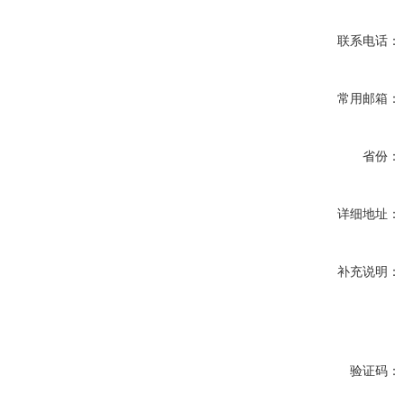
联系电话：
常用邮箱：
省份：
详细地址：
补充说明：
验证码：