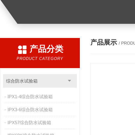
产品展示
/ PROD
产品分类
PRODUCT CATEGORY
综合防水试验箱
IPX1-4综合防水试验箱
IPX3-6综合防水试验箱
IPX57综合防水试验箱