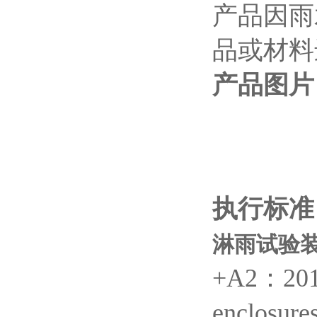
产品因雨
品或材料
产品图片
执行标准
淋雨试验装置
+A2：2013
enclosu