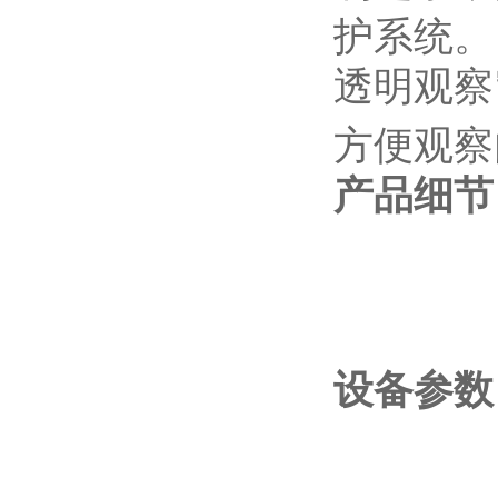
护系统。
透明观察
方便观察
产品细节
设备参数