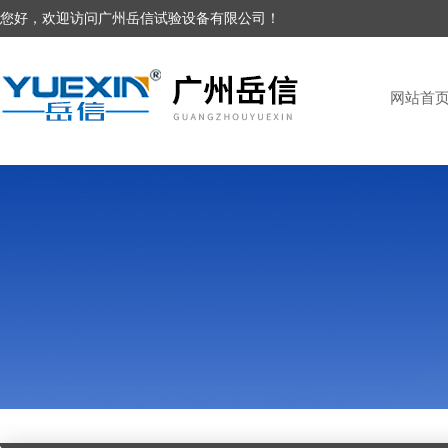
您好，欢迎访问广州岳信试验设备有限公司！
网站首