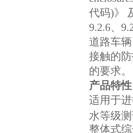
代码)》 
9.2.6、9
道路车辆
接触的防
的要求。
产品特性
适用于进行
水等级测
整体式综