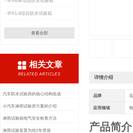
IPX69K综合防水试验箱
IPX1-6综合防水试验箱
查看全部
相关文章
RELATED ARTICLES
详情介绍
汽车防水试验房的核心结构组成
品牌
小汽车淋雨试验房方案的介绍
应用领域
电
淋雨试验箱电气安全检查方法
产品简介
淋雨试验装置为何2年质保