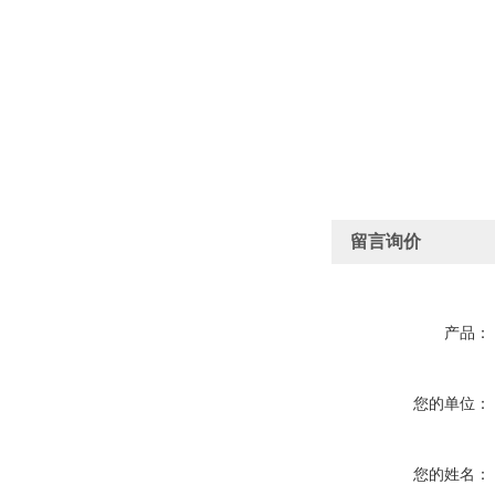
留言询价
产品：
您的单位：
您的姓名：