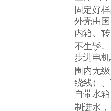
固定好样
外壳由国
内箱、转
不生锈。
步进电机
围内无级
绕线）、
自带水箱
制进水，