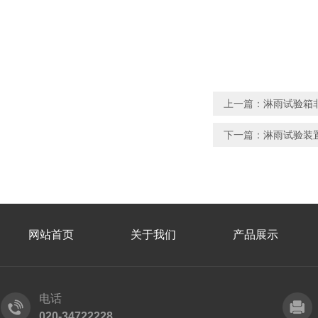
上一篇：
淋雨试验箱非
下一篇：
淋雨试验装置
网站首页
关于我们
产品展示
电话
020-34722228