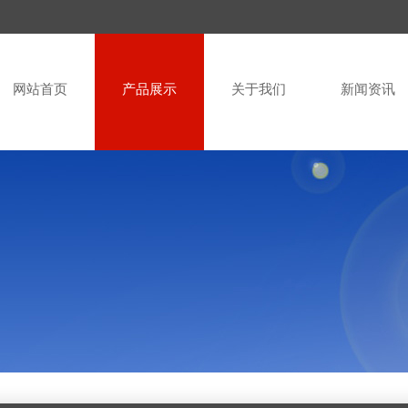
网站首页
产品展示
关于我们
新闻资讯