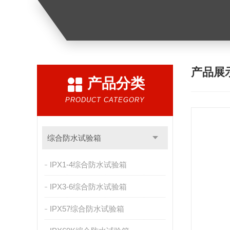
产品展
产品分类
PRODUCT CATEGORY
综合防水试验箱
IPX1-4综合防水试验箱
IPX3-6综合防水试验箱
IPX57综合防水试验箱