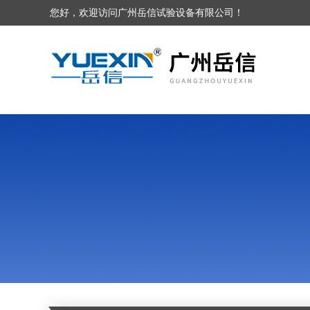
您好，欢迎访问广州岳信试验设备有限公司！