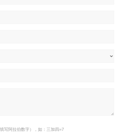
填写阿拉伯数字），如：三加四=7