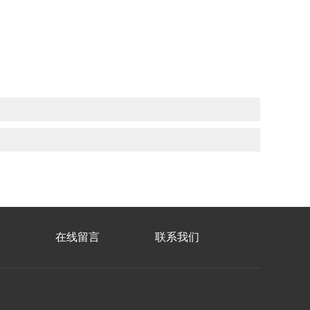
在线留言
联系我们