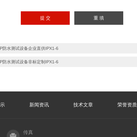
IP防水测试设备企业直供IPX1-6
IP防水测试设备非标定制IPX1-6
示
新闻资讯
技术文章
荣誉资质
传真