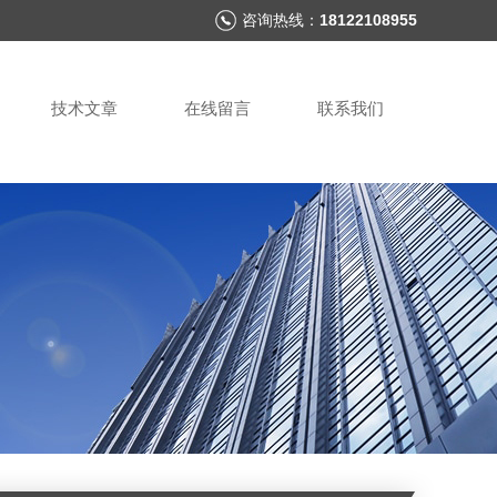
咨询热线：
18122108955
技术文章
在线留言
联系我们