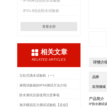
IPX69K综合防水试验箱
IPX1-6综合防水试验箱
查看全部
相关文章
RELATED ARTICLES
详情介
立柱式滴水试验机（一）
品牌
淋雨试验箱的IPX4测试方法介绍
应用领域
防水测试仪器使用注意事项
产品简介
IP防水测试设
海洋模拟压力测试试验机【岳信】