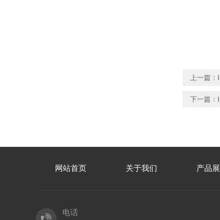
上一篇：
下一篇：
网站首页
关于我们
产品展
电话