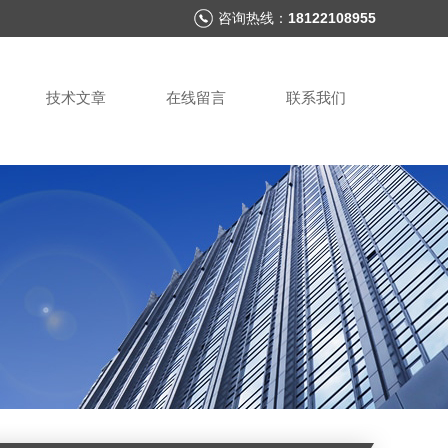
咨询热线：
18122108955
技术文章
在线留言
联系我们