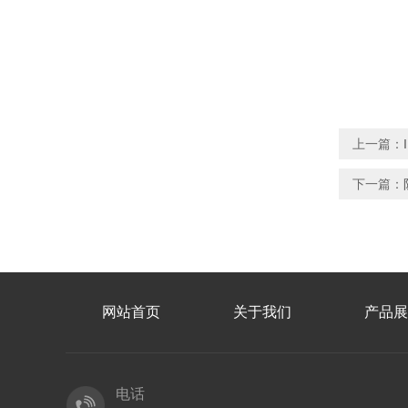
上一篇：
下一篇：
网站首页
关于我们
产品展
电话