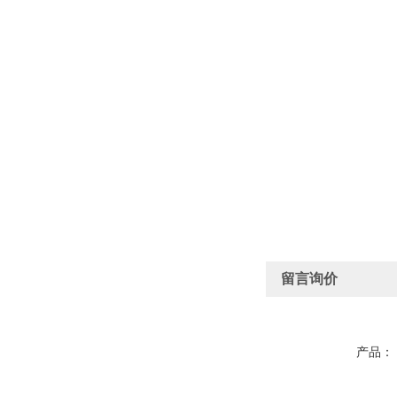
留言询价
产品：