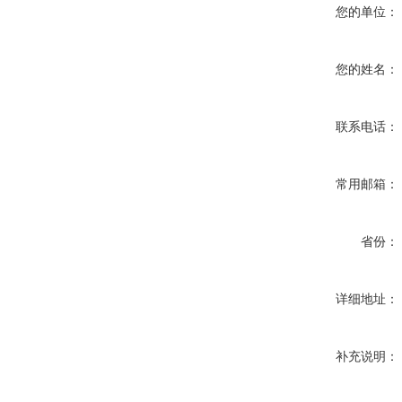
您的单位：
您的姓名：
联系电话：
常用邮箱：
省份：
详细地址：
补充说明：