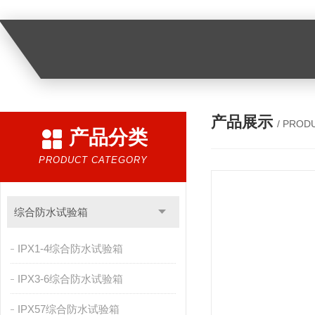
产品展示
/ PROD
产品分类
PRODUCT CATEGORY
综合防水试验箱
IPX1-4综合防水试验箱
IPX3-6综合防水试验箱
IPX57综合防水试验箱