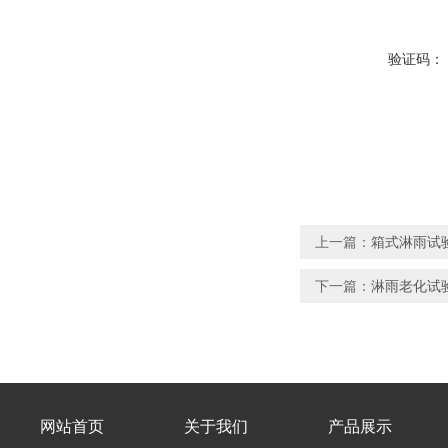
验证码：
上一篇：
箱式淋雨试验
下一篇：
淋雨老化试验
网站首页
关于我们
产品展示