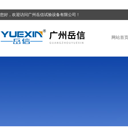
您好，欢迎访问广州岳信试验设备有限公司！
网站首