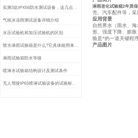
淋雨老化试验箱2年质保IP
实测3款IPX56防水测试设备，这几点才是关键
壳、汽车配件等，采
应用背景
气候冰冻雨测试设备详细介绍
自然界水（雨水、海
形、强度下降、膨胀
水压试验机和加压试验机的区别
验是*的一道关键程
产品图片
喷水淋雨试验箱是什么?它具体能用来检测产品的哪些性能
淋雨试验箱防水等级
喷淋水试验箱结构设计及测试条件
无人驾驶IP65喷淋试验设备的试验标准是什么？