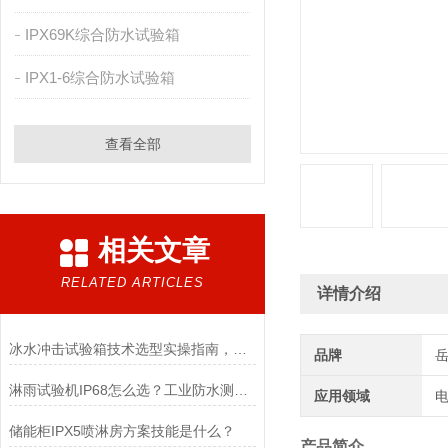
IPX69K综合防水试验箱
IPX1-6综合防水试验箱
查看全部
相关文章
RELATED ARTICLES
详情介绍
冰水冲击试验箱技术选型实操指南，多年经验总结
品牌
淋雨试验机IP68怎么选？工业防水测试真实标准
应用领域
电
储能柜IPX5喷淋房方案技能是什么？
产品简介