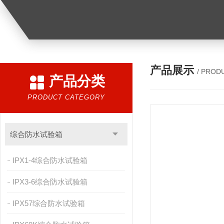
产品展示
/ PROD
产品分类
PRODUCT CATEGORY
综合防水试验箱
IPX1-4综合防水试验箱
IPX3-6综合防水试验箱
IPX57综合防水试验箱