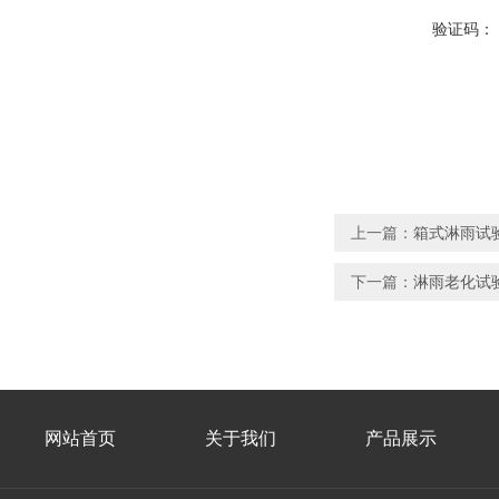
验证码：
上一篇：
箱式淋雨试验
下一篇：
淋雨老化试验
网站首页
关于我们
产品展示