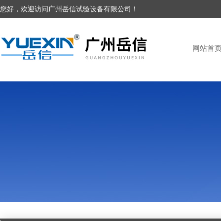
您好，欢迎访问广州岳信试验设备有限公司！
网站首