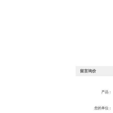
留言询价
产品：
您的单位：