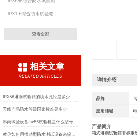
IPX69K综合防水试验箱
IPX1-6综合防水试验箱
查看全部
相关文章
RELATED ARTICLES
详情介绍
IPX56淋雨试验箱的喷水孔径是多少呢？
品牌
天线产品防水等级国家标准是多少
应用领域
电
淋雨试验设备lpx56试验机是什么型号
产品简介
箱式淋雨试验箱非标定制I
教你如何用摆动型防水测试设备来提升工作效率