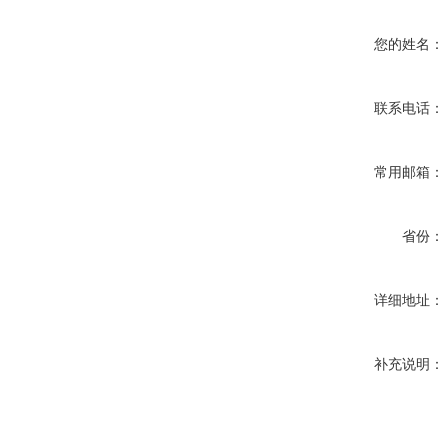
您的姓名：
联系电话：
常用邮箱：
省份：
详细地址：
补充说明：