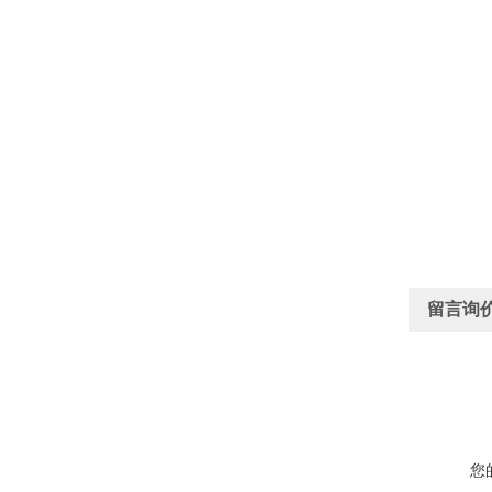
留言询
您