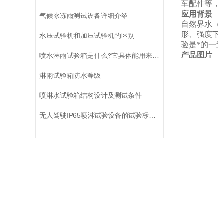
车配件等
应用背景
气候冰冻雨测试设备详细介绍
自然界水
形、强度
水压试验机和加压试验机的区别
验是*的
产品图片
喷水淋雨试验箱是什么?它具体能用来检测产品的哪些性能
淋雨试验箱防水等级
喷淋水试验箱结构设计及测试条件
无人驾驶IP65喷淋试验设备的试验标准是什么？