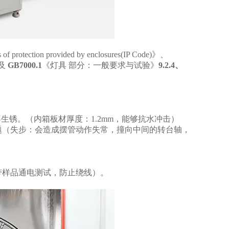
of protection provided by enclosures(IP Code)》、
及
GB7000.1
《灯具 部分：一般要求与试验》
9.2.4
、
不生锈。（内箱板材厚度：1.2mm，能够抗水冲击）
题（失步：会造成摆管动作失常，撞向中间的转台轴，
带样品通电测试，防止绕线）。