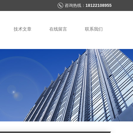
咨询热线：
18122108955
技术文章
在线留言
联系我们