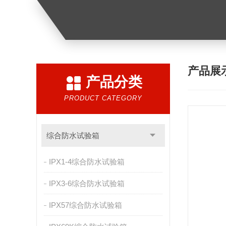
产品展
产品分类
PRODUCT CATEGORY
综合防水试验箱
IPX1-4综合防水试验箱
IPX3-6综合防水试验箱
IPX57综合防水试验箱