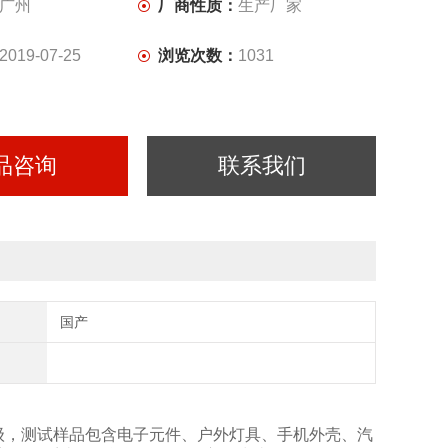
广州
厂商性质：
生产厂家
2019-07-25
浏览次数：
1031
品咨询
联系我们
国产
6防水等级，测试样品包含电子元件、户外灯具、手机外壳、汽