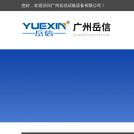
您好，欢迎访问广州岳信试验设备有限公司！