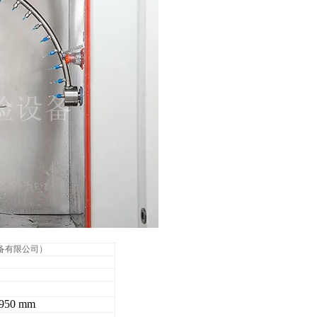
设备有限公司）
50 mm