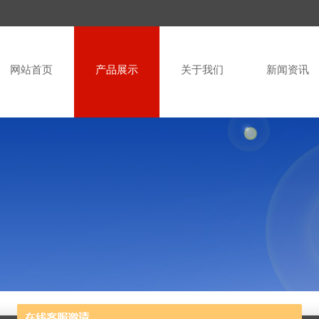
网站首页
产品展示
关于我们
新闻资讯