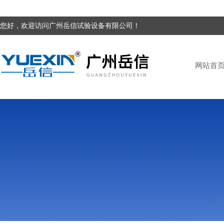
您好，欢迎访问广州岳信试验设备有限公司！
网站首