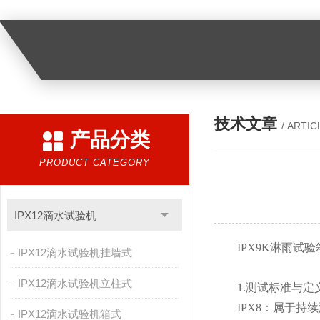
技术文章
/ ARTIC
产品分类
PRODUCT CATEGORY
IPX12滴水试验机
IPX9K淋雨
IPX12滴水试验机挂墙式
IPX12滴水试验机立柱式
1.测试标准与定
IPX8：属于
IPX12滴水试验机箱式