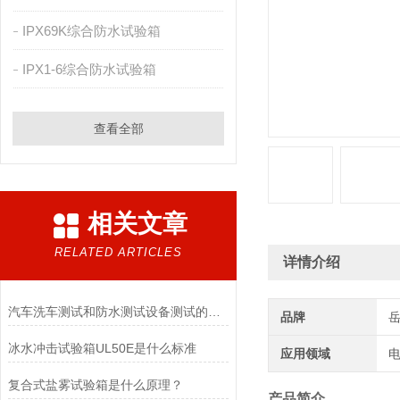
IPX69K综合防水试验箱
IPX1-6综合防水试验箱
查看全部
相关文章
RELATED ARTICLES
详情介绍
汽车洗车测试和防水测试设备测试的区别在哪
品牌
冰水冲击试验箱UL50E是什么标准
应用领域
电
复合式盐雾试验箱是什么原理？
产品简介