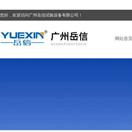
您好，欢迎访问广州岳信试验设备有限公司！
网站首