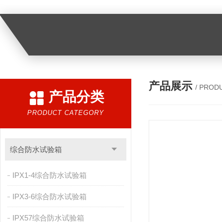
产品展示
/ PROD
产品分类
PRODUCT CATEGORY
综合防水试验箱
IPX1-4综合防水试验箱
IPX3-6综合防水试验箱
IPX57综合防水试验箱