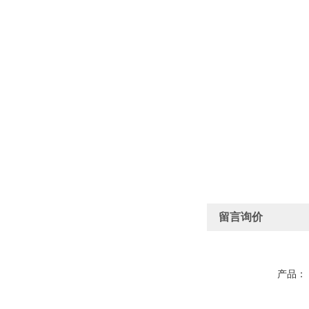
留言询价
产品：