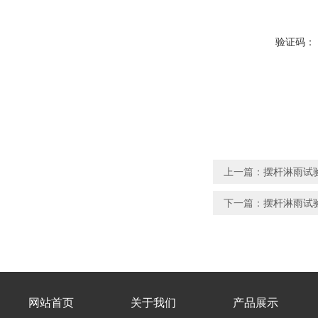
验证码：
上一篇：
摆杆淋雨试验
下一篇：
摆杆淋雨试验
网站首页
关于我们
产品展示