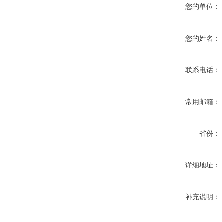
您的单位：
您的姓名：
联系电话：
常用邮箱：
省份：
详细地址：
补充说明：