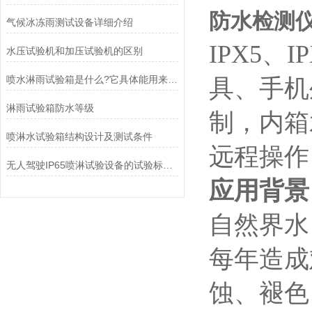
防水检测仪2
气候冰冻雨测试设备详细介绍
IPX5
水压试验机和加压试验机的区别
喷水淋雨试验箱是什么?它具体能用来检测产品的哪些性能
具、手机
淋雨试验箱防水等级
制，内箱
喷淋水试验箱结构设计及测试条件
远程操作
无人驾驶IP65喷淋试验设备的试验标准是什么？
应用背景
自然界水
每年造成
蚀、褪色