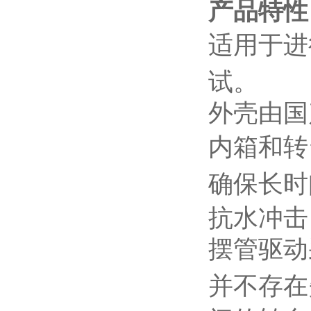
产品特性
适用于进行
试。
外壳由国
内箱和转
确保长时
抗水冲击
摆管驱动
并不存在