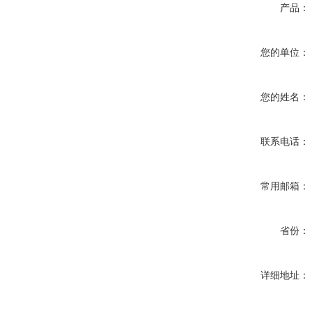
产品：
您的单位：
您的姓名：
联系电话：
常用邮箱：
省份：
详细地址：