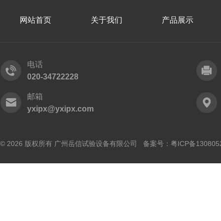
网站首页
关于我们
产品展示
电话
020-34722228
邮箱
yxipx@yxipx.com
© 2026 版权所有 广州岳信试验设备有限公司 备案号：
粤ICP备130805