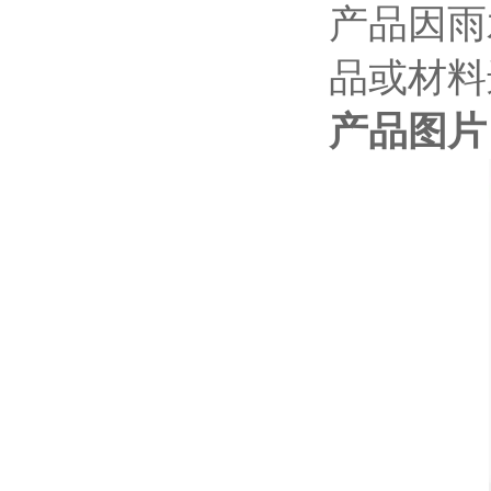
产品因雨
品或材料
产品图片