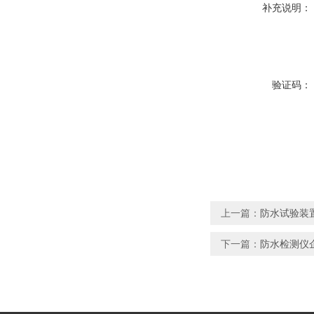
补充说明：
验证码：
上一篇：
防水试验装置
下一篇：
防水检测仪企