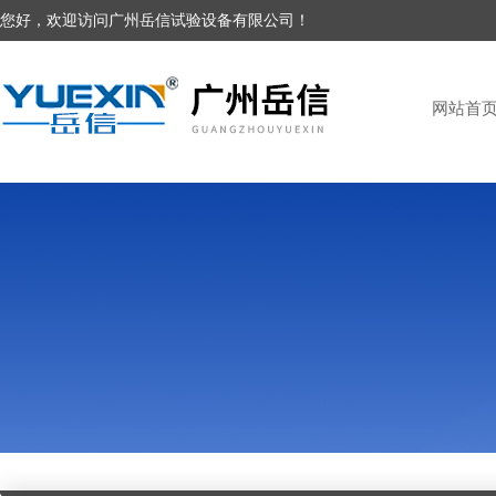
您好，欢迎访问广州岳信试验设备有限公司！
网站首