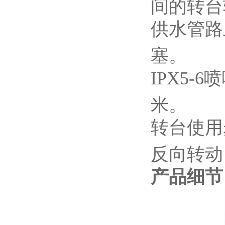
间的转台
供水管路
塞。
IPX5-6
喷
米。
转台使用
反向转动
产品细节