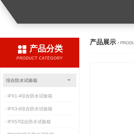
产品展示
/ PROD
产品分类
PRODUCT CATEGORY
综合防水试验箱
IPX1-4综合防水试验箱
IPX3-6综合防水试验箱
IPX57综合防水试验箱