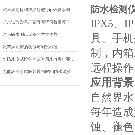
防水检测仪
汽车淋雨检测线如何进行ip55防水测试？
IPX5
防水试验设备厂家有哪些值得推荐？
岳信防水测试设备的六大优势
具、手机
汽车淋雨房的功能与测试标准
制，内箱
对防水测试设备的试验用水有哪些要求呢？
远程操作
电能表浸水试验装置的IPX8防水试验原理
应用背景
自然界水
每年造成
蚀、褪色