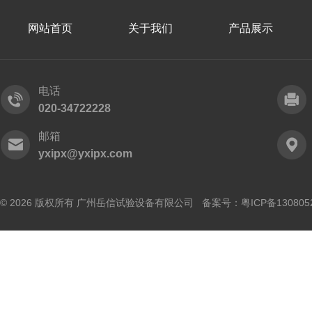
网站首页
关于我们
产品展示
电话
020-34722228
邮箱
yxipx@yxipx.com
© 2026 版权所有 广州岳信试验设备有限公司 备案号：
粤ICP备130805