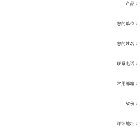
产品：
您的单位：
您的姓名：
联系电话：
常用邮箱：
省份：
详细地址：