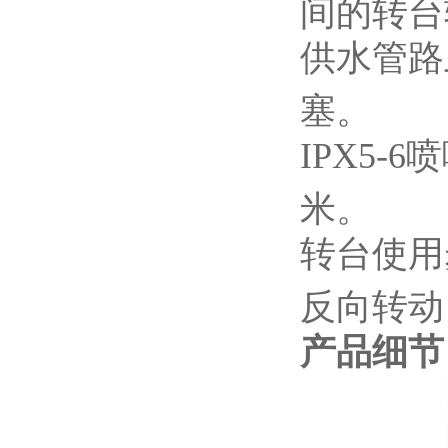
间的转台
供水管路
塞。
IPX5-6
喷
米。
转台使用
反向转动
产品细节