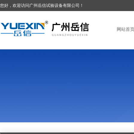
您好，欢迎访问广州岳信试验设备有限公司！
网站首