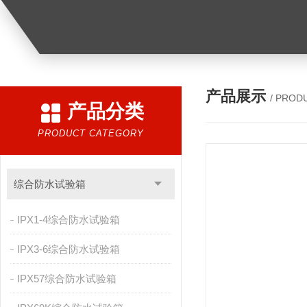
产品展示
/ PROD
产品分类
PRODUCT CATEGORY
综合防水试验箱
IPX1-4综合防水试验箱
IPX3-6综合防水试验箱
IPX57综合防水试验箱