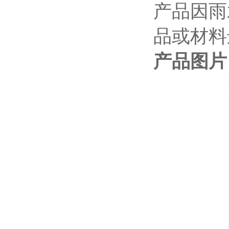
产品因雨
品或材料
产品图片