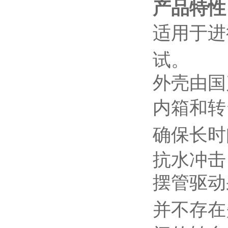
产品特性
适用于进行
试。
外壳由国
内箱和转
确保长时
抗水冲击
摆管驱动
并不存在