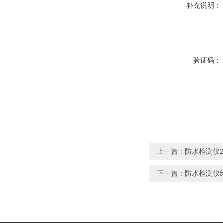
补充说明：
验证码：
上一篇：
防水检测仪2年
下一篇：
防水检测仪终