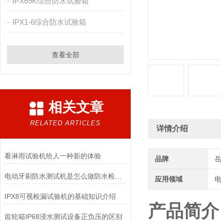
IPX69K综合防水试验箱
IPX1-6综合防水试验箱
查看全部
相关文章
RELATED ARTICLES
详情介绍
看淋雨试验机给人一种新的体验
品牌
电动牙刷防水测试机是怎么做防水检测的?
应用领域
电
IPX8可视检漏试验机的基础知识介绍
产品简介
齿轮箱IP68浸水测试设备正负压的区别