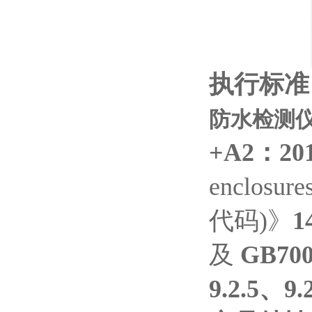
执行标准
防水检测仪
+A2
：20
enclosur
代码)》
1
及
GB700
9.2.5、9.