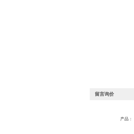
留言询价
产品：