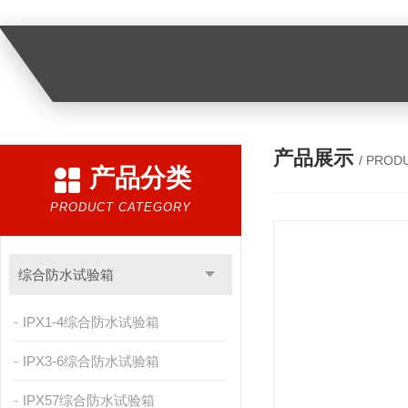
产品展示
/ PROD
产品分类
PRODUCT CATEGORY
综合防水试验箱
IPX1-4综合防水试验箱
IPX3-6综合防水试验箱
IPX57综合防水试验箱