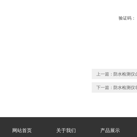
验证码：
上一篇：
防水检测仪企
下一篇：
防水检测仪非
网站首页
关于我们
产品展示