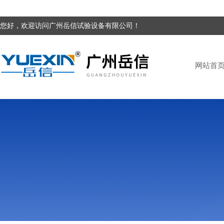
您好，欢迎访问广州岳信试验设备有限公司！
网站首