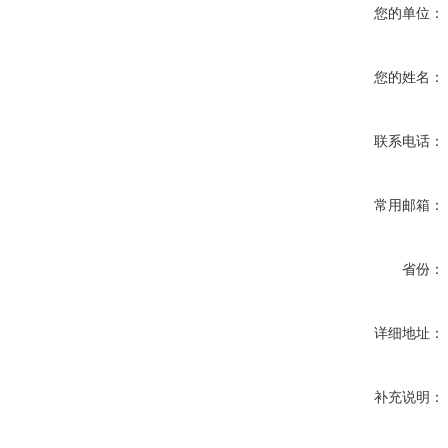
您的单位：
您的姓名：
联系电话：
常用邮箱：
省份：
详细地址：
补充说明：