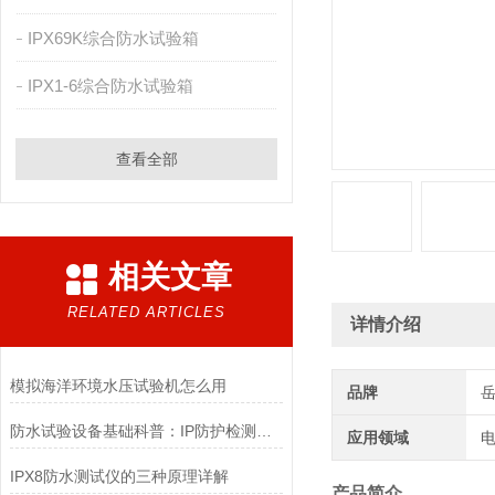
IPX69K综合防水试验箱
IPX1-6综合防水试验箱
查看全部
相关文章
RELATED ARTICLES
详情介绍
模拟海洋环境水压试验机怎么用
品牌
防水试验设备基础科普：IP防护检测原理、分类与行业落地应用
应用领域
电
IPX8防水测试仪的三种原理详解
产品简介