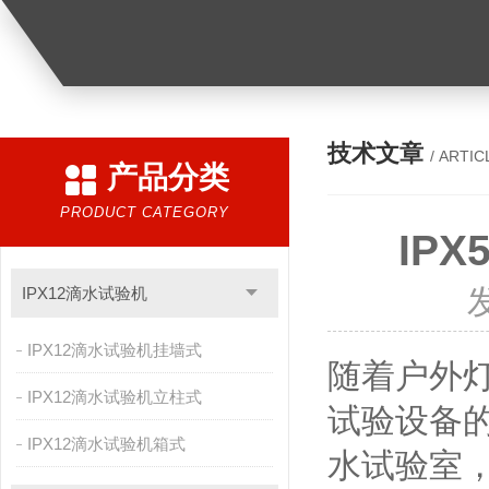
技术文章
/ ARTIC
产品分类
PRODUCT CATEGORY
IP
IPX12滴水试验机
IPX12滴水试验机挂墙式
随着户外
IPX12滴水试验机立柱式
试验设备
IPX12滴水试验机箱式
水试验室，