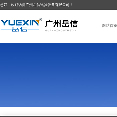
您好，欢迎访问广州岳信试验设备有限公司！
网站首