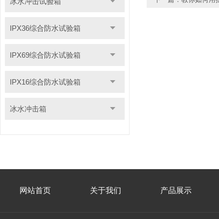
冰水冲击试验箱
IPX36综合防水试验箱
IPX69综合防水试验箱
IPX16综合防水试验箱
冰水冲击箱
网站首页
关于我们
产品展示